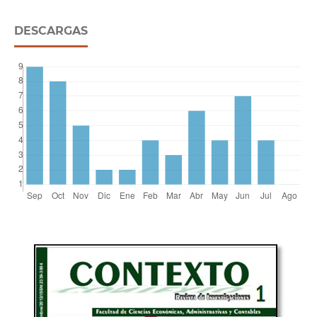
DESCARGAS