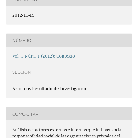
2012-11-15
NÚMERO
Vol. 1 Núm. 1 (2012): Contexto
SECCIÓN
Artículos Resultado de Investigación
CÓMO CITAR
Análisis de factores externos e internos que influyen en la
responsabilidad social de las organizaciones privadas del