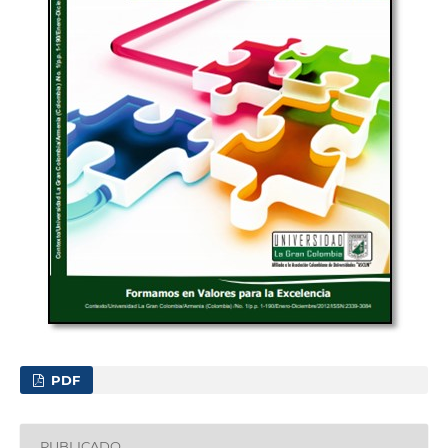
PDF
PUBLICADO