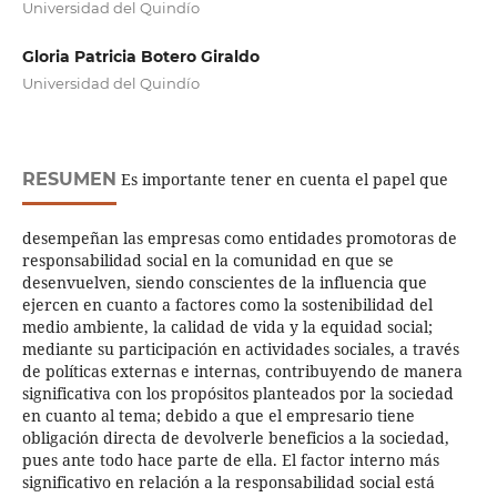
Universidad del Quindío
Gloria Patricia Botero Giraldo
Universidad del Quindío
RESUMEN
Es importante tener en cuenta el papel que
desempeñan las empresas como entidades promotoras de
responsabilidad social en la comunidad en que se
desenvuelven, siendo conscientes de la influencia que
ejercen en cuanto a factores como la sostenibilidad del
medio ambiente, la calidad de vida y la equidad social;
mediante su participación en actividades sociales, a través
de políticas externas e internas, contribuyendo de manera
significativa con los propósitos planteados por la sociedad
en cuanto al tema; debido a que el empresario tiene
obligación directa de devolverle beneficios a la sociedad,
pues ante todo hace parte de ella. El factor interno más
significativo en relación a la responsabilidad social está