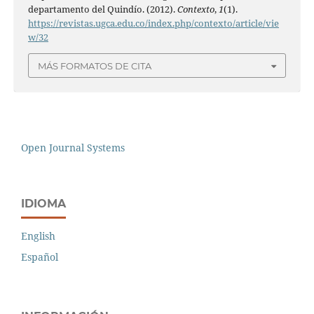
departamento del Quindío. (2012).
Contexto
,
1
(1).
https://revistas.ugca.edu.co/index.php/contexto/article/vie
w/32
MÁS FORMATOS DE CITA
Open Journal Systems
IDIOMA
English
Español