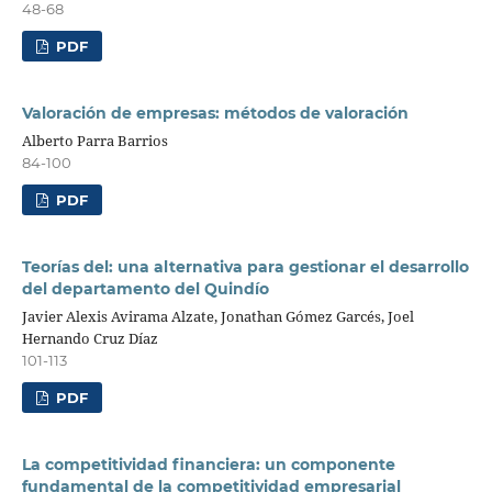
48-68
PDF
Valoración de empresas: métodos de valoración
Alberto Parra Barrios
84-100
PDF
Teorías del: una alternativa para gestionar el desarrollo
del departamento del Quindío
Javier Alexis Avirama Alzate, Jonathan Gómez Garcés, Joel
Hernando Cruz Díaz
101-113
PDF
La competitividad financiera: un componente
fundamental de la competitividad empresarial