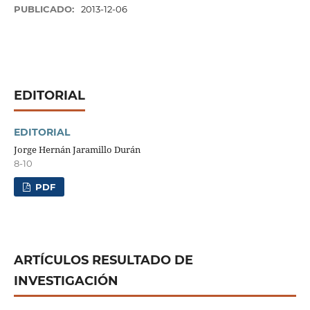
PUBLICADO:
2013-12-06
EDITORIAL
EDITORIAL
Jorge Hernán Jaramillo Durán
8-10
PDF
ARTÍCULOS RESULTADO DE
INVESTIGACIÓN