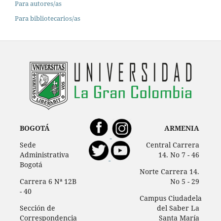
Para autores/as
Para bibliotecarios/as
BOGOTÁ
ARMENIA
Sede
Central Carrera
Administrativa
14. No 7 - 46
Bogotá
Norte Carrera 14.
Carrera 6 Nª 12B
No 5 - 29
- 40
Campus Ciudadela
Sección de
del Saber La
Correspondencia
Santa María