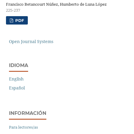
Francisco Betancourt Núñez, Humberto de Luna López
225-237
PDF
Open Journal Systems
IDIOMA
English
Español
INFORMACIÓN
Para lectores/as