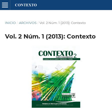
INICIO
/
ARCHIVOS
/
Vol. 2 Núm. 1 (2013): Contexto
Vol. 2 Núm. 1 (2013): Contexto