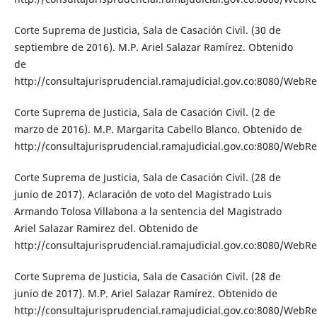
Corte Suprema de Justicia, Sala de Casación Civil. (30 de
septiembre de 2016). M.P. Ariel Salazar Ramírez. Obtenido
de
http://consultajurisprudencial.ramajudicial.gov.co:8080/WebRe
Corte Suprema de Justicia, Sala de Casación Civil. (2 de
marzo de 2016). M.P. Margarita Cabello Blanco. Obtenido de
http://consultajurisprudencial.ramajudicial.gov.co:8080/WebRe
Corte Suprema de Justicia, Sala de Casación Civil. (28 de
junio de 2017). Aclaración de voto del Magistrado Luis
Armando Tolosa Villabona a la sentencia del Magistrado
Ariel Salazar Ramirez del. Obtenido de
http://consultajurisprudencial.ramajudicial.gov.co:8080/WebRe
Corte Suprema de Justicia, Sala de Casación Civil. (28 de
junio de 2017). M.P. Ariel Salazar Ramírez. Obtenido de
http://consultajurisprudencial.ramajudicial.gov.co:8080/WebRe