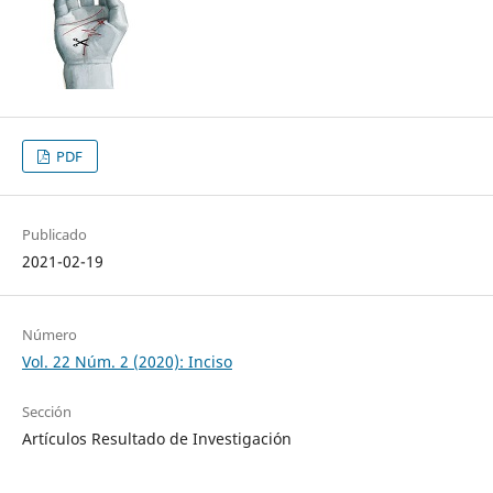
PDF
Publicado
2021-02-19
Número
Vol. 22 Núm. 2 (2020): Inciso
Sección
Artículos Resultado de Investigación