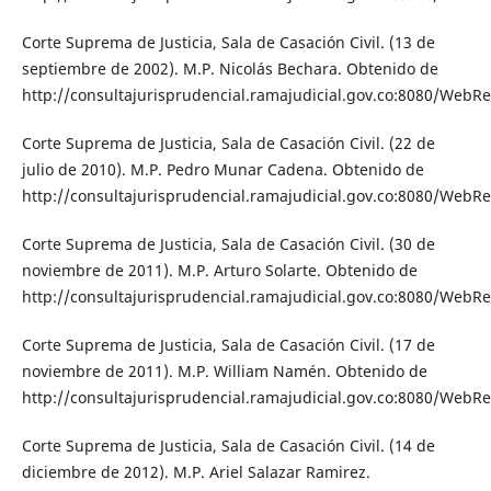
Corte Suprema de Justicia, Sala de Casación Civil. (13 de
septiembre de 2002). M.P. Nicolás Bechara. Obtenido de
http://consultajurisprudencial.ramajudicial.gov.co:8080/WebRe
Corte Suprema de Justicia, Sala de Casación Civil. (22 de
julio de 2010). M.P. Pedro Munar Cadena. Obtenido de
http://consultajurisprudencial.ramajudicial.gov.co:8080/WebRe
Corte Suprema de Justicia, Sala de Casación Civil. (30 de
noviembre de 2011). M.P. Arturo Solarte. Obtenido de
http://consultajurisprudencial.ramajudicial.gov.co:8080/WebRe
Corte Suprema de Justicia, Sala de Casación Civil. (17 de
noviembre de 2011). M.P. William Namén. Obtenido de
http://consultajurisprudencial.ramajudicial.gov.co:8080/WebRe
Corte Suprema de Justicia, Sala de Casación Civil. (14 de
diciembre de 2012). M.P. Ariel Salazar Ramirez.