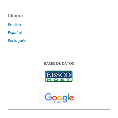
Idioma
English
Español
Português
BASES
DE DATOS