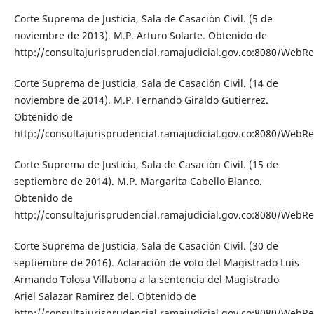
Corte Suprema de Justicia, Sala de Casación Civil. (5 de
noviembre de 2013). M.P. Arturo Solarte. Obtenido de
http://consultajurisprudencial.ramajudicial.gov.co:8080/WebRe
Corte Suprema de Justicia, Sala de Casación Civil. (14 de
noviembre de 2014). M.P. Fernando Giraldo Gutierrez.
Obtenido de
http://consultajurisprudencial.ramajudicial.gov.co:8080/WebRe
Corte Suprema de Justicia, Sala de Casación Civil. (15 de
septiembre de 2014). M.P. Margarita Cabello Blanco.
Obtenido de
http://consultajurisprudencial.ramajudicial.gov.co:8080/WebRe
Corte Suprema de Justicia, Sala de Casación Civil. (30 de
septiembre de 2016). Aclaración de voto del Magistrado Luis
Armando Tolosa Villabona a la sentencia del Magistrado
Ariel Salazar Ramirez del. Obtenido de
http://consultajurisprudencial.ramajudicial.gov.co:8080/WebRe