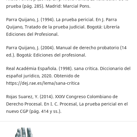
prueba (pág. 285). Madrid: Marcial Pons.
Parra Quijano, J. (1994). La prueba pericial. En J. Parra
Quijano, Tratado de la prueba judicial. Bogotá: Librería
Ediciones del Profesional.
Parra Quijano, J. (2004). Manual de derecho probatorio (14
ed.). Bogotá: Ediciones del profesional.
Real Académia Española. (1998). sana crítica. Diccionario del
español jurídico, 2020. Obtenido de
https://dej.rae.es/lema/sana-crítica
Rojas Suarez, Y. (2014). XXXV Congreso Colombiano de
Derecho Procesal. En I. C. Procesal, La prueba pericial en el
nuevo CGP (pág. 414 y ss.).