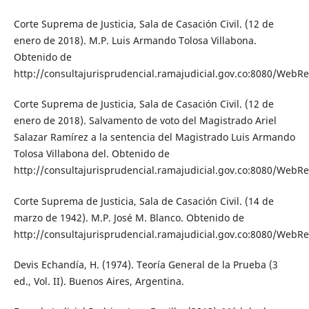
Corte Suprema de Justicia, Sala de Casación Civil. (12 de
enero de 2018). M.P. Luis Armando Tolosa Villabona.
Obtenido de
http://consultajurisprudencial.ramajudicial.gov.co:8080/WebRe
Corte Suprema de Justicia, Sala de Casación Civil. (12 de
enero de 2018). Salvamento de voto del Magistrado Ariel
Salazar Ramírez a la sentencia del Magistrado Luis Armando
Tolosa Villabona del. Obtenido de
http://consultajurisprudencial.ramajudicial.gov.co:8080/WebRe
Corte Suprema de Justicia, Sala de Casación Civil. (14 de
marzo de 1942). M.P. José M. Blanco. Obtenido de
http://consultajurisprudencial.ramajudicial.gov.co:8080/WebRe
Devis Echandía, H. (1974). Teoría General de la Prueba (3
ed., Vol. II). Buenos Aires, Argentina.