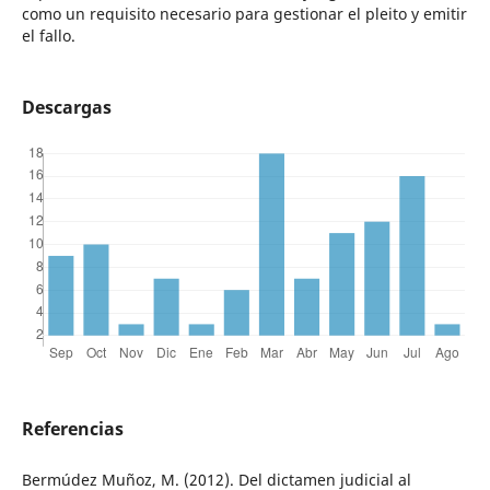
como un requisito necesario para gestionar el pleito y emitir
el fallo.
Descargas
Referencias
Bermúdez Muñoz, M. (2012). Del dictamen judicial al