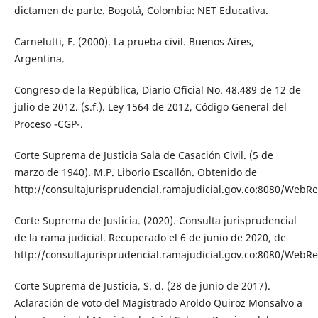
dictamen de parte. Bogotá, Colombia: NET Educativa.
Carnelutti, F. (2000). La prueba civil. Buenos Aires,
Argentina.
Congreso de la República, Diario Oficial No. 48.489 de 12 de
julio de 2012. (s.f.). Ley 1564 de 2012, Código General del
Proceso -CGP-.
Corte Suprema de Justicia Sala de Casación Civil. (5 de
marzo de 1940). M.P. Liborio Escallón. Obtenido de
http://consultajurisprudencial.ramajudicial.gov.co:8080/WebRe
Corte Suprema de Justicia. (2020). Consulta jurisprudencial
de la rama judicial. Recuperado el 6 de junio de 2020, de
http://consultajurisprudencial.ramajudicial.gov.co:8080/WebRe
Corte Suprema de Justicia, S. d. (28 de junio de 2017).
Aclaración de voto del Magistrado Aroldo Quiroz Monsalvo a