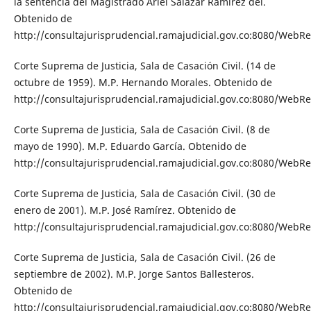
la sentencia del Magistrado Ariel Salazar Ramírez del.
Obtenido de
http://consultajurisprudencial.ramajudicial.gov.co:8080/WebRe
Corte Suprema de Justicia, Sala de Casación Civil. (14 de
octubre de 1959). M.P. Hernando Morales. Obtenido de
http://consultajurisprudencial.ramajudicial.gov.co:8080/WebRe
Corte Suprema de Justicia, Sala de Casación Civil. (8 de
mayo de 1990). M.P. Eduardo García. Obtenido de
http://consultajurisprudencial.ramajudicial.gov.co:8080/WebRe
Corte Suprema de Justicia, Sala de Casación Civil. (30 de
enero de 2001). M.P. José Ramírez. Obtenido de
http://consultajurisprudencial.ramajudicial.gov.co:8080/WebRe
Corte Suprema de Justicia, Sala de Casación Civil. (26 de
septiembre de 2002). M.P. Jorge Santos Ballesteros.
Obtenido de
http://consultajurisprudencial.ramajudicial.gov.co:8080/WebRe