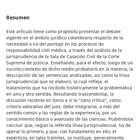
Resumen
Este artículo tiene como propósito presentar el debate
vigente en el ámbito jurídico colombiano respecto de la
necesidad o no del peritaje en los procesos de
responsabilidad civil médica, a través del análisis de la
jurisprudencia de la Sala de Casación Civil de la Corte
Suprema de Justicia. Enseñando, para el efecto, luego de un
sucinto contexto de dicho medio probatorio en la materia, la
descripción de las sentencias analizadas, así como la línea
jurisprudencial que se elaboró, la cual refleja, el
tratamiento que ha recibido históricamente la problemática
en uno y otro sentido. Resultando trascendental, la
discusión reciente en torno a si la “sana crítica”, como
criterio valorativo del juez, debe integrarse, a más del
sentido común y las reglas de la experiencia, por un
conocimiento básico o avanzado de las ciencias. Pudiéndose
concluir que, según la referida línea jurisprudencial, ha de
operar lo primero, y que, con fundamento en ello, el
experticio, en tales trámites, se instituye, generalmente,