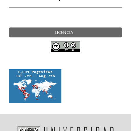
LICENCIA