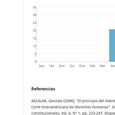
Referencias
AGUILAR, Gonzalo (2008): "El principio del interé
Corte Interamericana de Derechos Humanos". En
constitucionales, Vol. 6, N° 1, pp. 223-247. Dispo