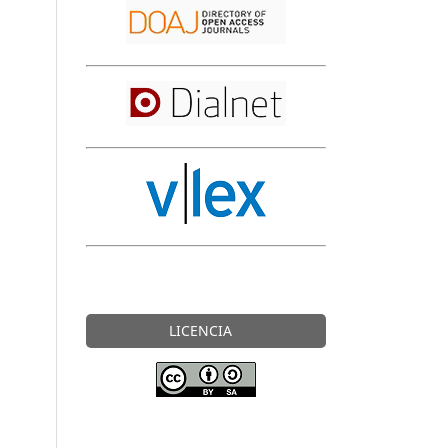
LICENCIA