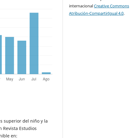
internacional
Creative Commons
Atribución-CompartirIgual 4.0
.
s superior del niño y la
 Revista Estudios
nible en: