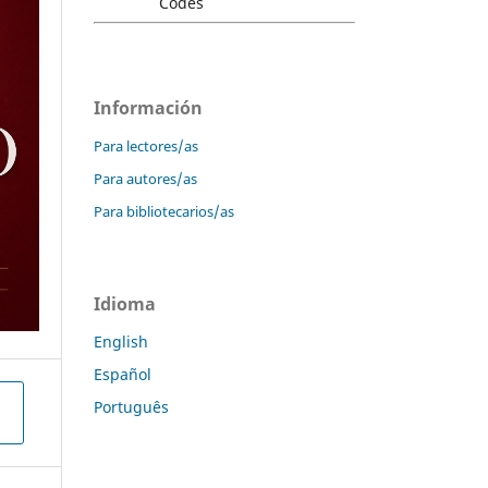
Información
Para lectores/as
Para autores/as
Para bibliotecarios/as
Idioma
English
Español
Português