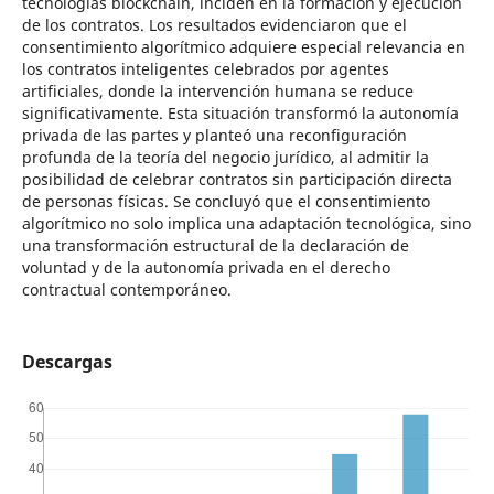
tecnologías blockchain, inciden en la formación y ejecución
de los contratos. Los resultados evidenciaron que el
consentimiento algorítmico adquiere especial relevancia en
los contratos inteligentes celebrados por agentes
artificiales, donde la intervención humana se reduce
significativamente. Esta situación transformó la autonomía
privada de las partes y planteó una reconfiguración
profunda de la teoría del negocio jurídico, al admitir la
posibilidad de celebrar contratos sin participación directa
de personas físicas. Se concluyó que el consentimiento
algorítmico no solo implica una adaptación tecnológica, sino
una transformación estructural de la declaración de
voluntad y de la autonomía privada en el derecho
contractual contemporáneo.
Descargas