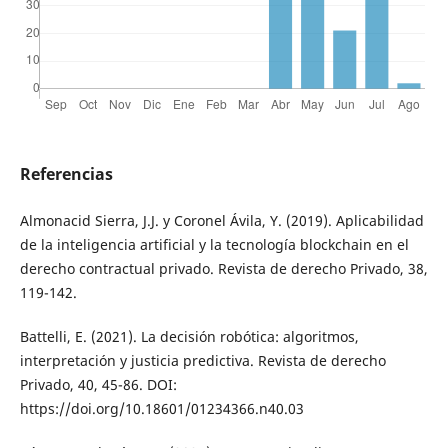
Referencias
Almonacid Sierra, J.J. y Coronel Ávila, Y. (2019). Aplicabilidad
de la inteligencia artificial y la tecnología blockchain en el
derecho contractual privado. Revista de derecho Privado, 38,
119-142.
Battelli, E. (2021). La decisión robótica: algoritmos,
interpretación y justicia predictiva. Revista de derecho
Privado, 40, 45-86. DOI:
https://doi.org/10.18601/01234366.n40.03