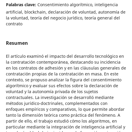
Palabras clave:
Consentimiento algorítmico, inteligencia
artificial, blockchain, declaración de voluntad, autonomía de
la voluntad, teoría del negocio jurídico, teoría general del
contrato
Resumen
El artículo examinó el impacto del desarrollo tecnológico en
la contratación contemporánea, destacando su incidencia
en los contratos de adhesión y en las cláusulas generales de
contratación propias de la contratación en masa. En este
contexto, se propuso analizar la figura del consentimiento
algorítmico y evaluar sus efectos sobre la declaración de
voluntad y la autonomía privada de los sujetos
contractuales. La investigación se desarrolló mediante
métodos jurídico-doctrinales, complementados con
enfoques empíricos y comparativos, lo que permite abordar
tanto la dimensión teórica como práctica del fenómeno. A
partir de ello, el trabajo estudió cómo los algoritmos, en
particular mediante la integración de inteligencia artificial y