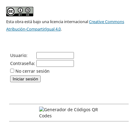
Esta obra está bajo una licencia internacional
Creative Commons
Atribución-CompartirIgual 4.0
.
Usuario:
Contraseña:
No cerrar sesión