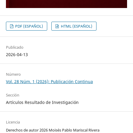
PDF (ESPAÑOL)
HTML (ESPAÑOL)
Publicado
2026-04-13
Número
Vol. 28 Núm. 1 (2026): Publicación Continua
Sección
Artículos Resultado de Investigación
Licencia
Derechos de autor 2026 Moisés Pablo Mariscal Rivera