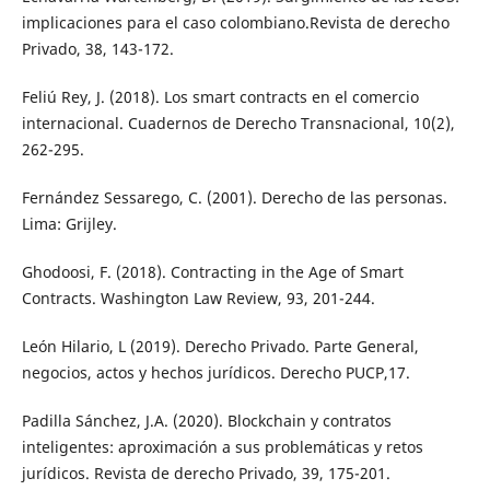
implicaciones para el caso colombiano.Revista de derecho
Privado, 38, 143-172.
Feliú Rey, J. (2018). Los smart contracts en el comercio
internacional. Cuadernos de Derecho Transnacional, 10(2),
262-295.
Fernández Sessarego, C. (2001). Derecho de las personas.
Lima: Grijley.
Ghodoosi, F. (2018). Contracting in the Age of Smart
Contracts. Washington Law Review, 93, 201-244.
León Hilario, L (2019). Derecho Privado. Parte General,
negocios, actos y hechos jurídicos. Derecho PUCP,17.
Padilla Sánchez, J.A. (2020). Blockchain y contratos
inteligentes: aproximación a sus problemáticas y retos
jurídicos. Revista de derecho Privado, 39, 175-201.