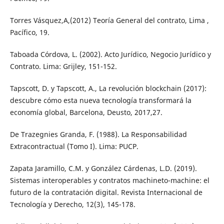
Torres Vásquez,A,(2012) Teoría General del contrato, Lima ,
Pacífico, 19.
Taboada Córdova, L. (2002). Acto Jurídico, Negocio Jurídico y
Contrato. Lima: Grijley, 151-152.
Tapscott, D. y Tapscott, A., La revolución blockchain (2017):
descubre cómo esta nueva tecnología transformará la
economía global, Barcelona, Deusto, 2017,27.
De Trazegnies Granda, F. (1988). La Responsabilidad
Extracontractual (Tomo I). Lima: PUCP.
Zapata Jaramillo, C.M. y González Cárdenas, L.D. (2019).
Sistemas interoperables y contratos machineto-machine: el
futuro de la contratación digital. Revista Internacional de
Tecnología y Derecho, 12(3), 145-178.