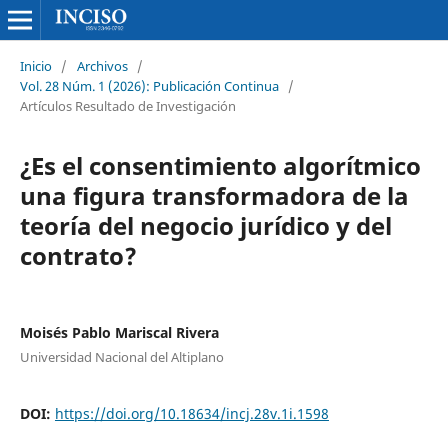
Inicio
/
Archivos
/
Vol. 28 Núm. 1 (2026): Publicación Continua
/
Artículos Resultado de Investigación
¿Es el consentimiento algorítmico
una figura transformadora de la
teoría del negocio jurídico y del
contrato?
Moisés Pablo Mariscal Rivera
Universidad Nacional del Altiplano
DOI:
https://doi.org/10.18634/incj.28v.1i.1598