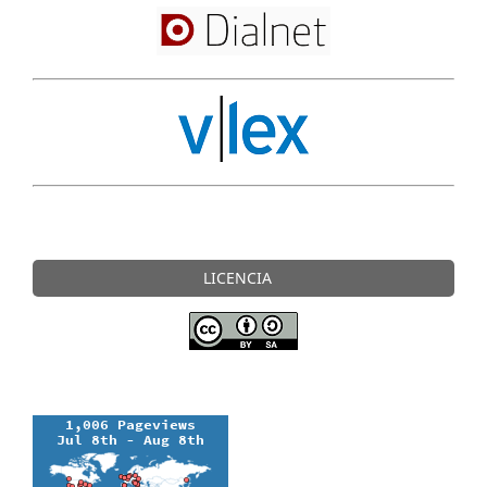
LICENCIA