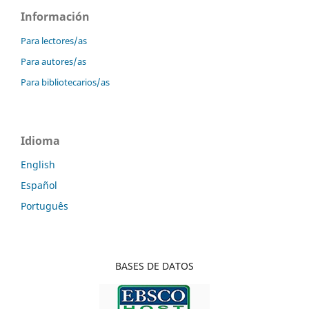
Información
Para lectores/as
Para autores/as
Para bibliotecarios/as
Idioma
English
Español
Português
BASES
DE DATOS