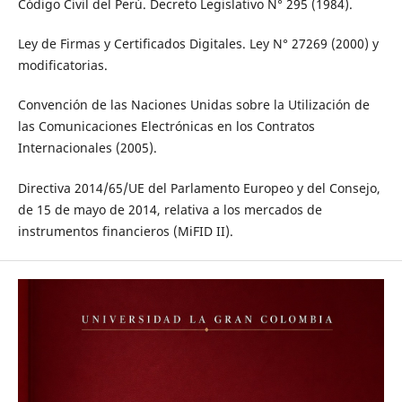
Código Civil del Perú. Decreto Legislativo N° 295 (1984).
Ley de Firmas y Certificados Digitales. Ley N° 27269 (2000) y
modificatorias.
Convención de las Naciones Unidas sobre la Utilización de
las Comunicaciones Electrónicas en los Contratos
Internacionales (2005).
Directiva 2014/65/UE del Parlamento Europeo y del Consejo,
de 15 de mayo de 2014, relativa a los mercados de
instrumentos financieros (MiFID II).