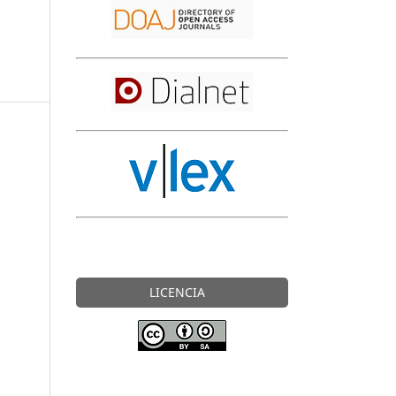
LICENCIA