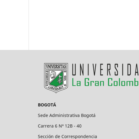
BOGOTÁ
Sede Administrativa Bogotá
Carrera 6 Nª 12B - 40
Sección de Correspondencia