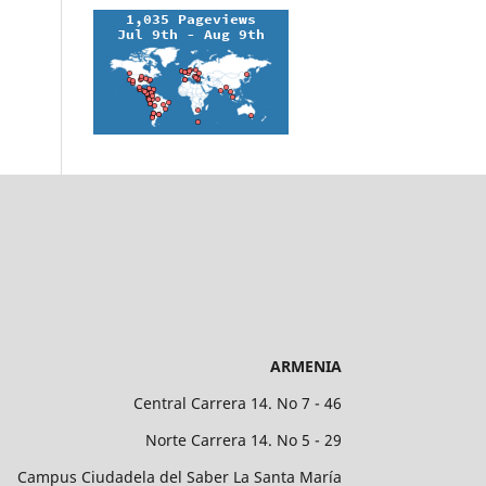
ARMENIA
Central Carrera 14. No 7 - 46
Norte Carrera 14. No 5 - 29
Campus Ciudadela del Saber La Santa María