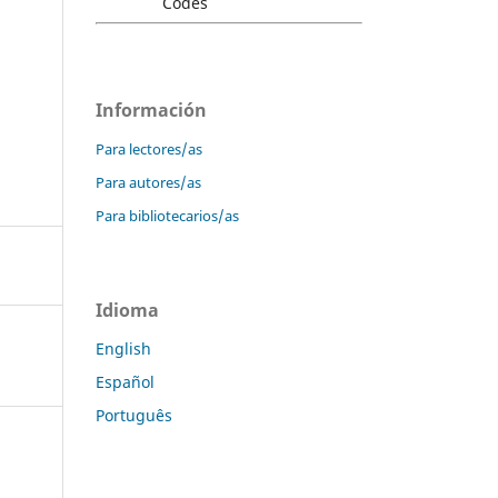
Información
Para lectores/as
Para autores/as
Para bibliotecarios/as
Idioma
English
Español
Português