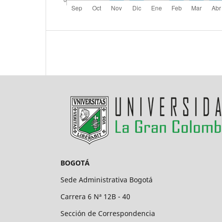
BOGOTÁ
Sede Administrativa Bogotá
Carrera 6 Nª 12B - 40
Sección de Correspondencia