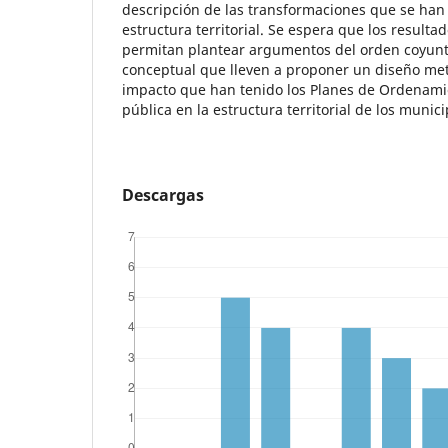
descripción de las transformaciones que se han
estructura territorial. Se espera que los resulta
permitan plantear argumentos del orden coyuntu
conceptual que lleven a proponer un diseño met
impacto que han tenido los Planes de Ordenami
pública en la estructura territorial de los munici
Descargas