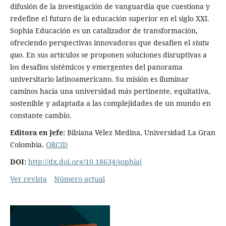
difusión de la investigación de vanguardia que cuestiona y
redefine el futuro de la educación superior en el siglo XXI.
Sophia Educación es un catalizador de transformación,
ofreciendo perspectivas innovadoras que desafíen el
statu
quo
. En sus artículos se proponen soluciones disruptivas a
los desafíos sistémicos y emergentes del panorama
universitario latinoamericano. Su misión es iluminar
caminos hacia una universidad más pertinente, equitativa,
sostenible y adaptada a las complejidades de un mundo en
constante cambio.
Editora en Jefe:
Bibiana Vélez Medina, Universidad La Gran
Colombia.
ORCID
DOI:
http://dx.doi.org/10.18634/sophiaj
Ver revista
Número actual