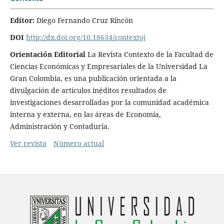
Editor:
Diego Fernando Cruz Rincón
DOI
http://dx.doi.org/10.18634/contextoj
Orientación Editorial
La Revista Contexto de la Facultad de
Ciencias Económicas y Empresariales de la Universidad La
Gran Colombia, es una publicación orientada a la
divulgación de artículos inéditos resultados de
investigaciones desarrolladas por la comunidad académica
interna y externa, en las áreas de Economía,
Administración y Contaduría.
Ver revista
Número actual