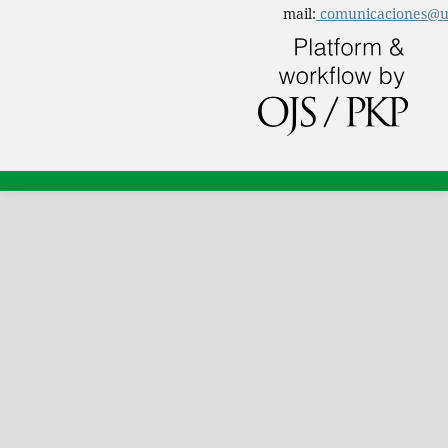
mail:
comunicaciones@u