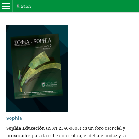
Sophia
Sophia Educación
(ISSN 2346-0806) es un foro esencial y
provocador para la reflexión crítica, el debate audaz y la