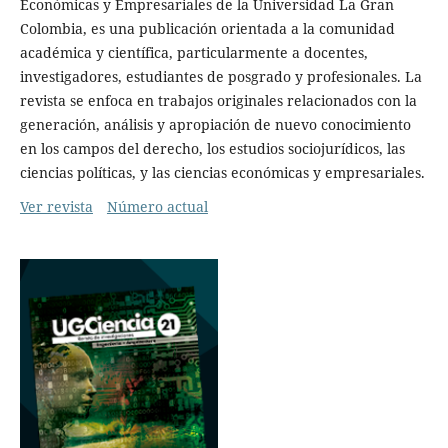
Económicas y Empresariales de la Universidad La Gran
Colombia, es una publicación orientada a la comunidad
académica y científica, particularmente a docentes,
investigadores, estudiantes de posgrado y profesionales. La
revista se enfoca en trabajos originales relacionados con la
generación, análisis y apropiación de nuevo conocimiento
en los campos del derecho, los estudios sociojurídicos, las
ciencias políticas, y las ciencias económicas y empresariales.
Ver revista
Número actual