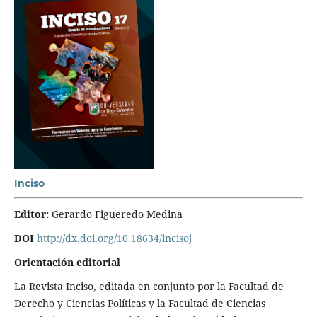
Inciso
Editor:
Gerardo Figueredo Medina
DOI
http://dx.doi.org/10.18634/incisoj
Orientación editorial
La Revista Inciso, editada en conjunto por la Facultad de
Derecho y Ciencias Políticas y la Facultad de Ciencias