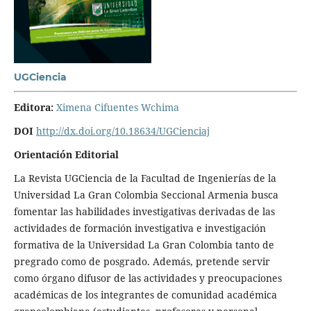
UGCiencia
Editora:
Ximena Cifuentes Wchima
DOI
http://dx.doi.org/10.18634/UGCienciaj
Orientación Editorial
La Revista UGCiencia de la Facultad de Ingenierías de la
Universidad La Gran Colombia Seccional Armenia busca
fomentar las habilidades investigativas derivadas de las
actividades de formación investigativa e investigación
formativa de la Universidad La Gran Colombia tanto de
pregrado como de posgrado. Además, pretende servir
como órgano difusor de las actividades y preocupaciones
académicas de los integrantes de comunidad académica