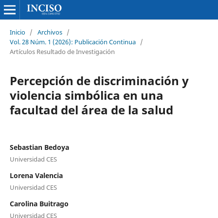
Inicio
/
Archivos
/
Vol. 28 Núm. 1 (2026): Publicación Continua
/
Artículos Resultado de Investigación
Percepción de discriminación y
violencia simbólica en una
facultad del área de la salud
Sebastian Bedoya
Universidad CES
Lorena Valencia
Universidad CES
Carolina Buitrago
Universidad CES