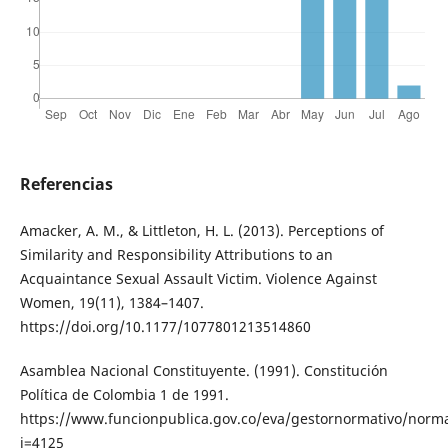
Referencias
Amacker, A. M., & Littleton, H. L. (2013). Perceptions of
Similarity and Responsibility Attributions to an
Acquaintance Sexual Assault Victim. Violence Against
Women, 19(11), 1384–1407.
https://doi.org/10.1177/1077801213514860
Asamblea Nacional Constituyente. (1991). Constitución
Política de Colombia 1 de 1991.
https://www.funcionpublica.gov.co/eva/gestornormativo/norm
i=4125