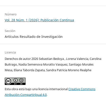
Número
Vol. 28 Núm. 1 (2026): Publicación Continua
Sección
Artículos Resultado de Investigación
Licencia
Derechos de autor 2026 Sebastian Bedoya , Lorena Valencia, Carolina
Buitrago, Nadia Semenova Moratto Vasquez, Santiago Morales
Mesa, Eliana Taborda Zapata, Sandra Patricia Moreno Realphe
Esta obra está bajo una licencia internacional
Creative Commons
Atribución-CompartirIgual 4.0
.