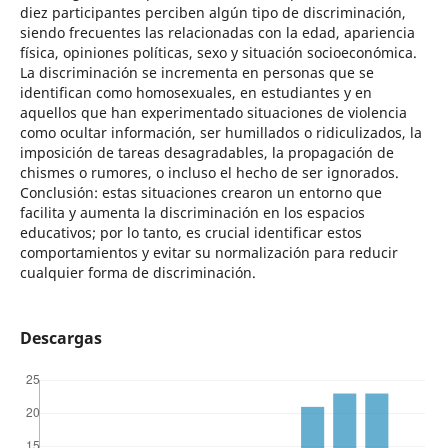
diez participantes perciben algún tipo de discriminación,
siendo frecuentes las relacionadas con la edad, apariencia
física, opiniones políticas, sexo y situación socioeconómica.
La discriminación se incrementa en personas que se
identifican como homosexuales, en estudiantes y en
aquellos que han experimentado situaciones de violencia
como ocultar información, ser humillados o ridiculizados, la
imposición de tareas desagradables, la propagación de
chismes o rumores, o incluso el hecho de ser ignorados.
Conclusión: estas situaciones crearon un entorno que
facilita y aumenta la discriminación en los espacios
educativos; por lo tanto, es crucial identificar estos
comportamientos y evitar su normalización para reducir
cualquier forma de discriminación.
Descargas