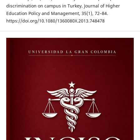
discrimination on campus in Turkey. Journal of Higher
Education Policy and Management, 35(1), 72–84.
https://doi.org/10.1080/1360080X.2013.748478