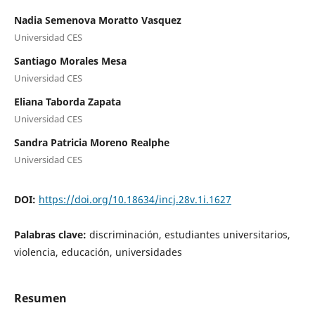
Nadia Semenova Moratto Vasquez
Universidad CES
Santiago Morales Mesa
Universidad CES
Eliana Taborda Zapata
Universidad CES
Sandra Patricia Moreno Realphe
Universidad CES
DOI:
https://doi.org/10.18634/incj.28v.1i.1627
Palabras clave:
discriminación, estudiantes universitarios,
violencia, educación, universidades
Resumen