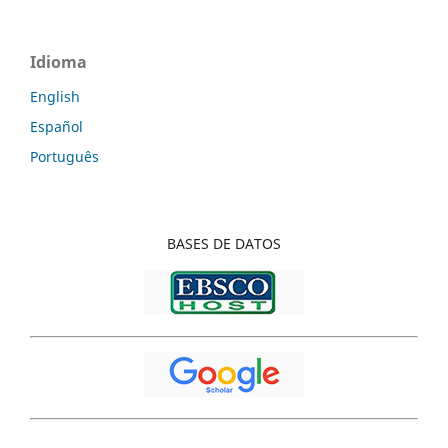
Idioma
English
Español
Português
BASES
DE DATOS