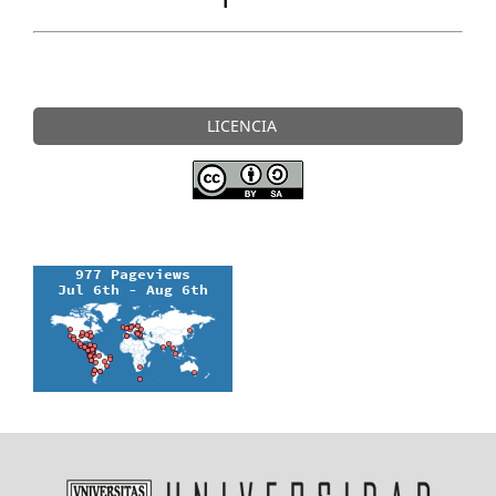
LICENCIA