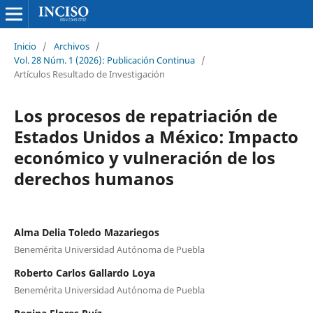
Inicio
/
Archivos
/
Vol. 28 Núm. 1 (2026): Publicación Continua
/
Artículos Resultado de Investigación
Los procesos de repatriación de
Estados Unidos a México: Impacto
económico y vulneración de los
derechos humanos
Alma Delia Toledo Mazariegos
Benemérita Universidad Autónoma de Puebla
Roberto Carlos Gallardo Loya
Benemérita Universidad Autónoma de Puebla