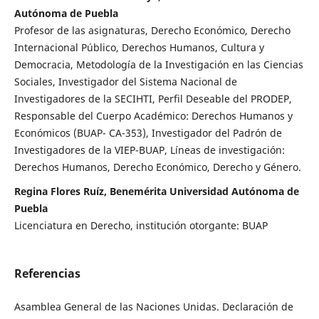
Autónoma de Puebla
Profesor de las asignaturas, Derecho Económico, Derecho
Internacional Público, Derechos Humanos, Cultura y
Democracia, Metodología de la Investigación en las Ciencias
Sociales, Investigador del Sistema Nacional de
Investigadores de la SECIHTI, Perfil Deseable del PRODEP,
Responsable del Cuerpo Académico: Derechos Humanos y
Económicos (BUAP- CA-353), Investigador del Padrón de
Investigadores de la VIEP-BUAP, Líneas de investigación:
Derechos Humanos, Derecho Económico, Derecho y Género.
Regina Flores Ruíz, Benemérita Universidad Autónoma de
Puebla
Licenciatura en Derecho, institución otorgante: BUAP
Referencias
Asamblea General de las Naciones Unidas. Declaración de