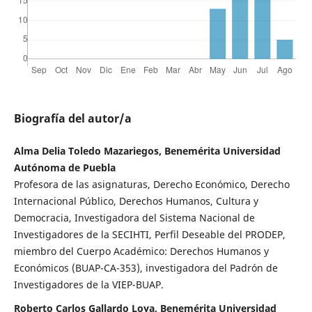
Biografía del autor/a
Alma Delia Toledo Mazariegos, Benemérita Universidad
Autónoma de Puebla
Profesora de las asignaturas, Derecho Económico, Derecho
Internacional Público, Derechos Humanos, Cultura y
Democracia, Investigadora del Sistema Nacional de
Investigadores de la SECIHTI, Perfil Deseable del PRODEP,
miembro del Cuerpo Académico: Derechos Humanos y
Económicos (BUAP-CA-353), investigadora del Padrón de
Investigadores de la VIEP-BUAP.
Roberto Carlos Gallardo Loya, Benemérita Universidad