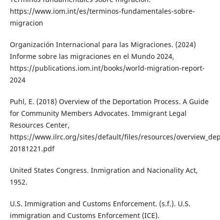
https://www.iom.int/es/terminos-fundamentales-sobre-
migracion
Organización Internacional para las Migraciones. (2024)
Informe sobre las migraciones en el Mundo 2024,
https://publications.iom.int/books/world-migration-report-
2024
Puhl, E. (2018) Overview of the Deportation Process. A Guide
for Community Members Advocates. Immigrant Legal
Resources Center,
https://www.ilrc.org/sites/default/files/resources/overview_de
20181221.pdf
United States Congress. Inmigration and Nacionality Act,
1952.
U.S. Immigration and Customs Enforcement. (s.f.). U.S.
immigration and Customs Enforcement (ICE).