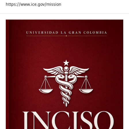
https://www.ice.gov/mission