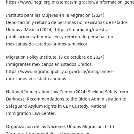
https://www.inegi.org.mx/temas/migracion/#informacion_gene
Instituto para las Mujeres en la Migración (2024)
Deportación y retorno de personas no mexicanas de Estados
Unidos a México (2024), https://imumi.org/nuestras-
publicaciones/deportacion-y-retorno-de-personas-no-
mexicanas-de-estados-unidos-a-mexico/
Migration Policy Institute. (8 de octubre de 2024).
Inmigrantes mexicanos en Estados Unidos.
https://www.migrationpolicy.org/article/inmigrantes-
mexicanos-en-estados-unidos
National Immigration Law Center (2024) Seeking Safety from
Darkness: Recommendations to the Biden Administration to
Safeguard Asylum Rights in CBP Custody, National
Immigration Law Center.
Organización de las Naciones Unidas Migración. (s.f.)
Términos fundamentales sobre migración.