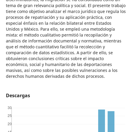
tema de gran relevancia política y social. El presente trabajo
tiene como objetivo analizar el marco jurídico que regula los
procesos de repatriación y su aplicación práctica, con
especial énfasis en la relación bilateral entre Estados
Unidos y México. Para ello, se empleó una metodología
mixta: el método cualitativo permitió la recopilación y
análisis de información documental y normativa, mientras
que el método cuantitativo facilitó la recolección y
comparación de datos estadísticos. A partir de ello, se
obtuvieron conclusiones críticas sobre el impacto
económico, social y humanitario de las deportaciones
masivas, así como sobre las posibles vulneraciones a los
derechos humanos derivadas de dichos procesos.
Descargas