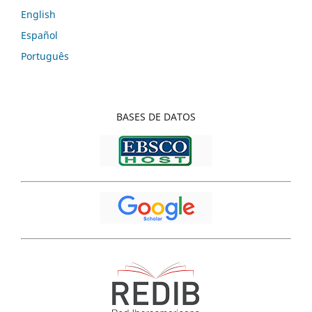
English
Español
Português
BASES
DE DATOS