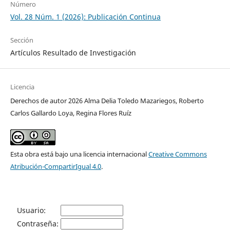
Número
Vol. 28 Núm. 1 (2026): Publicación Continua
Sección
Artículos Resultado de Investigación
Licencia
Derechos de autor 2026 Alma Delia Toledo Mazariegos, Roberto
Carlos Gallardo Loya, Regina Flores Ruíz
Esta obra está bajo una licencia internacional
Creative Commons
Atribución-CompartirIgual 4.0
.
Usuario:
Contraseña: