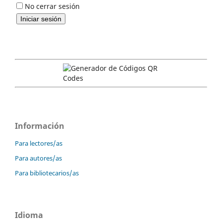
No cerrar sesión
Información
Para lectores/as
Para autores/as
Para bibliotecarios/as
Idioma