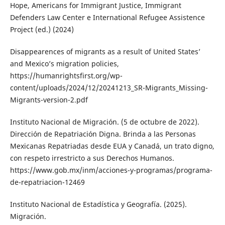
Hope, Americans for Immigrant Justice, Immigrant
Defenders Law Center e International Refugee Assistence
Project (ed.) (2024)
Disappearences of migrants as a result of United States’
and Mexico’s migration policies,
https://humanrightsfirst.org/wp-
content/uploads/2024/12/20241213_SR-Migrants_Missing-
Migrants-version-2.pdf
Instituto Nacional de Migración. (5 de octubre de 2022).
Dirección de Repatriación Digna. Brinda a las Personas
Mexicanas Repatriadas desde EUA y Canadá, un trato digno,
con respeto irrestricto a sus Derechos Humanos.
https://www.gob.mx/inm/acciones-y-programas/programa-
de-repatriacion-12469
Instituto Nacional de Estadística y Geografía. (2025).
Migración.