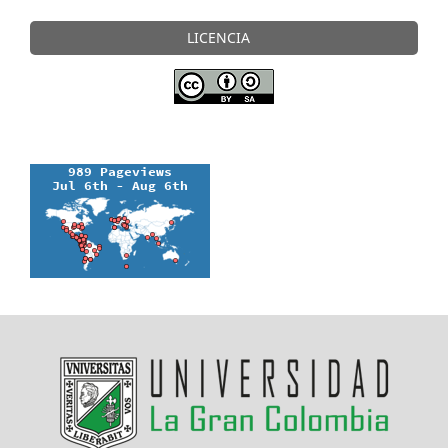
LICENCIA