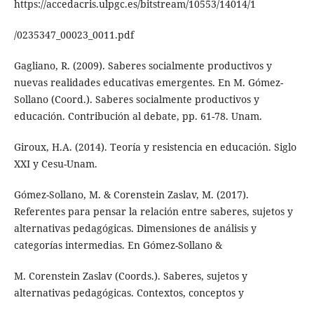
https://accedacris.ulpgc.es/bitstream/10553/14014/1
/0235347_00023_0011.pdf
Gagliano, R. (2009). Saberes socialmente productivos y
nuevas realidades educativas emergentes. En M. Gómez-
Sollano (Coord.). Saberes socialmente productivos y
educación. Contribución al debate, pp. 61-78. Unam.
Giroux, H.A. (2014). Teoría y resistencia en educación. Siglo
XXI y Cesu-Unam.
Gómez-Sollano, M. & Corenstein Zaslav, M. (2017).
Referentes para pensar la relación entre saberes, sujetos y
alternativas pedagógicas. Dimensiones de análisis y
categorías intermedias. En Gómez-Sollano &
M. Corenstein Zaslav (Coords.). Saberes, sujetos y
alternativas pedagógicas. Contextos, conceptos y