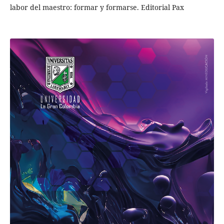
labor del maestro: formar y formarse. Editorial Pax