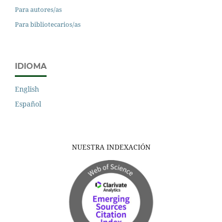
Para autores/as
Para bibliotecarios/as
IDIOMA
English
Español
NUESTRA INDEXACIÓN