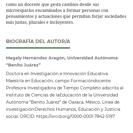
como un docente que gesta cambios desde sus
microespacios encaminados a formar personas con
pensamientos y actuaciones que permitan forjar sociedades
más justas, plurales e incluyentes.
BIOGRAFÍA DEL AUTOR/A
Magaly Hernández Aragón, Universidad Autónoma
“Benito Juárez”
Doctora en Investigación e Innovación Educativa.
Maestría en Educación, campo Formacióndocente.
Profesora Investigadora de Tiempo Completo adscrita al
Instituto de Ciencias de laEducación de la Universidad
Autónoma “Benito Juárez” de Oaxaca, México. Línea de
investigación:Derechos Humanos, Educación y Justicia
social. ORCID: https://orcid.org/0000-0001-7842-5197