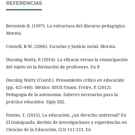
REFERENCIAS
Bernstein B. (1997). La estructura del discurso pedagógico.
Morata.
Connell, R.W. (2006). Escuelas y justicia social. Morata.
Ducoing Watty, P. (2014). La eficacia versus la emancipación
del sujeto en la formación de profesores. En P.
Ducoing Watty (Coord.). Pensamiento crítico en educación
(pp. 425-440). México: IISUE-Unam. Freire, P. (2012).
Pedagogía de la autonomía. Saberes necesarios para la
práctica educativa. Siglo XXI.
Fontán, T. (2015). La educación, ¿un derecho universal? En
El Guiniguada. Revista de investigaciones y experiencias en
Ciencias de la Educación, (23) 111-123. En