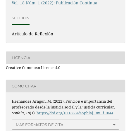
Vol. 18 Núm. 1 (2022): Publicación Continua
SECCIÓN
Artículo de Reflexión
LICENCIA
Creative Commosn Licence 4.0
CÓMO CITAR
Hernández Aragón, M. (2022). Función e importancia del
profesorado desde la justicia social y la justicia curricular.
Sophia
,
18
(1).
https://doi.org/10.18634/sophiaj.18v.1i.1044
MÁS FORMATOS DE CITA