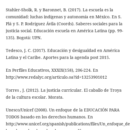
Stahler-Sholk, R. y Baronnet, B. (2017). La escuela es la
comunidad: luchas indígenas y autonomía en México. En S.
Plá y S. P. Rodríguez Ávila (Coords). Saberes sociales para la
justicia social. Educación escuela en América Latina (pp. 99-
135). Bogotá: UPN.
Tedesco, J. C. (2017). Educación y desigualdad en América
Latina y el Caribe. Aportes para la agenda post 2015.
En Perfiles Educativos, XXXIX(158), 206-224. En
http://www.redalyc.org/articulo.oa?id=13253901012
Torres , J. (2012). La justicia curricular. El caballo de Troya
de la cultura escolar. Morata.
Unesco/Unicef (2008). Un enfoque de la EDUCACIÓN PARA
TODOS basado en los derechos humanos. En
http://www.unicef.org/spanish/publications/files/Un_enfoqu