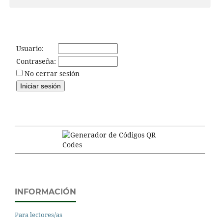
Usuario:
Contraseña:
No cerrar sesión
INFORMACIÓN
Para lectores/as