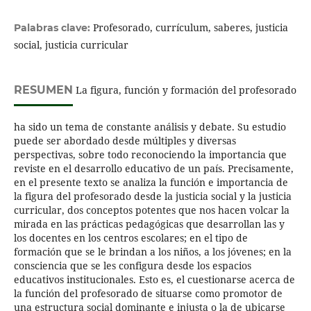
Profesorado, currículum, saberes, justicia
Palabras clave:
social, justicia curricular
RESUMEN
La figura, función y formación del profesorado
ha sido un tema de constante análisis y debate. Su estudio
puede ser abordado desde múltiples y diversas
perspectivas, sobre todo reconociendo la importancia que
reviste en el desarrollo educativo de un país. Precisamente,
en el presente texto se analiza la función e importancia de
la figura del profesorado desde la justicia social y la justicia
curricular, dos conceptos potentes que nos hacen volcar la
mirada en las prácticas pedagógicas que desarrollan las y
los docentes en los centros escolares; en el tipo de
formación que se le brindan a los niños, a los jóvenes; en la
consciencia que se les configura desde los espacios
educativos institucionales. Esto es, el cuestionarse acerca de
la función del profesorado de situarse como promotor de
una estructura social dominante e injusta o la de ubicarse