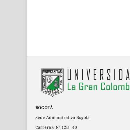
BOGOTÁ
Sede Administrativa Bogotá
Carrera 6 Nª 12B - 40