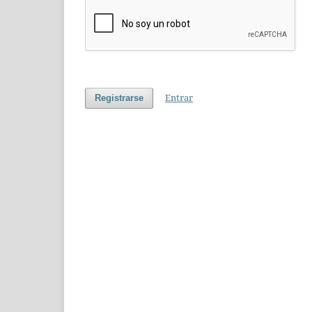
Entrar
Registrarse