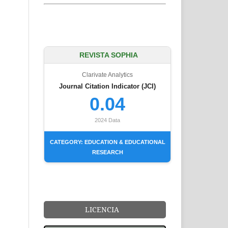
REVISTA SOPHIA
Clarivate Analytics
Journal Citation Indicator (JCI)
0.04
2024 Data
CATEGORY: EDUCATION & EDUCATIONAL
RESEARCH
LICENCIA