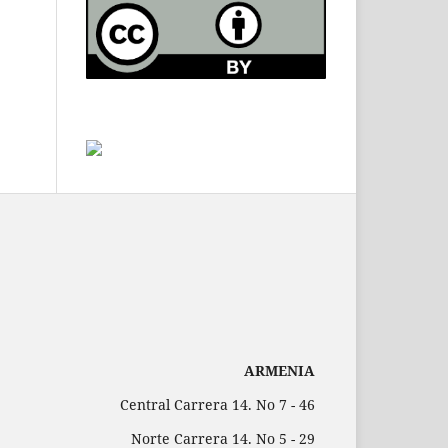
ARMENIA
Central Carrera 14. No 7 - 46
Norte Carrera 14. No 5 - 29