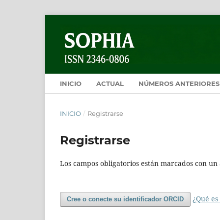
INICIO
ACTUAL
NÚMEROS ANTERIORES
INICIO
/
Registrarse
Registrarse
Los campos obligatorios están marcados con un 
¿Qué es
Cree o conecte su identificador ORCID