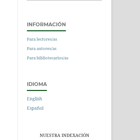
INFORMACIÓN
Para lectores/as
Para autores/as
Para bibliotecarios/as
IDIOMA
English
Español
NUESTRA INDEXACIÓN