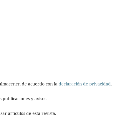
e almacenen de acuerdo con la
declaración de privacidad
.
 publicaciones y avisos.
ar artículos de esta revista.