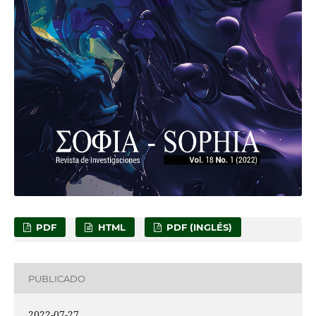
PDF
HTML
PDF (INGLÉS)
PUBLICADO
2022-07-27