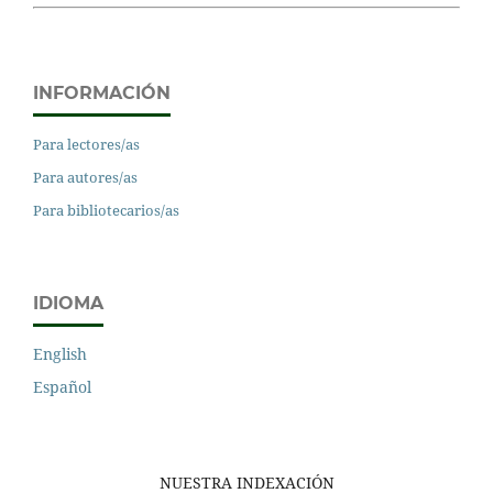
INFORMACIÓN
Para lectores/as
Para autores/as
Para bibliotecarios/as
IDIOMA
English
Español
NUESTRA INDEXACIÓN