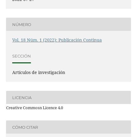
NÚMERO
Vol. 18 Núm. 1 (2022): Publicación Continua
SECCIÓN
Artículos de investigación
LICENCIA
Creative Commosn Licence 4.0
CÓMO CITAR