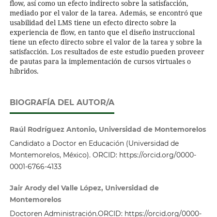
flow, así como un efecto indirecto sobre la satisfacción,
mediado por el valor de la tarea. Además, se encontró que
usabilidad del LMS tiene un efecto directo sobre la
experiencia de flow, en tanto que el diseño instruccional
tiene un efecto directo sobre el valor de la tarea y sobre la
satisfacción. Los resultados de este estudio pueden proveer
de pautas para la implementación de cursos virtuales o
híbridos.
BIOGRAFÍA DEL AUTOR/A
Raúl Rodríguez Antonio, Universidad de Montemorelos
Candidato a Doctor en Educación (Universidad de
Montemorelos, México). ORCID: https://orcid.org/0000-
0001-6766-4133
Jair Arody del Valle López, Universidad de
Montemorelos
Doctoren Administración.ORCID: https://orcid.org/0000-