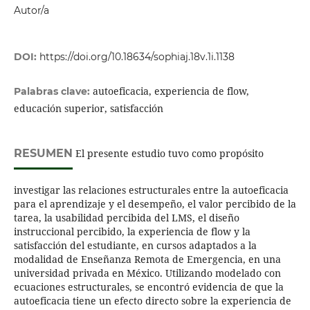
Autor/a
DOI:
https://doi.org/10.18634/sophiaj.18v.1i.1138
autoeficacia, experiencia de flow,
Palabras clave:
educación superior, satisfacción
RESUMEN
El presente estudio tuvo como propósito
investigar las relaciones estructurales entre la autoeficacia
para el aprendizaje y el desempeño, el valor percibido de la
tarea, la usabilidad percibida del LMS, el diseño
instruccional percibido, la experiencia de flow y la
satisfacción del estudiante, en cursos adaptados a la
modalidad de Enseñanza Remota de Emergencia, en una
universidad privada en México. Utilizando modelado con
ecuaciones estructurales, se encontró evidencia de que la
autoeficacia tiene un efecto directo sobre la experiencia de