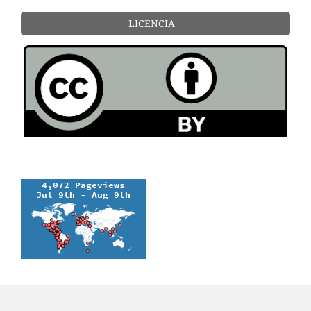
LICENCIA