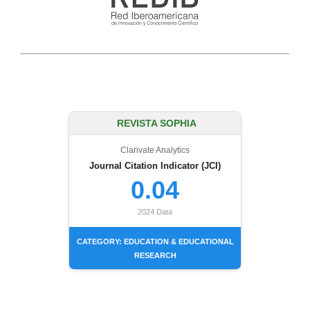
REVISTA SOPHIA
Clarivate Analytics
Journal Citation Indicator (JCI)
0.04
2024 Data
CATEGORY: EDUCATION & EDUCATIONAL
RESEARCH