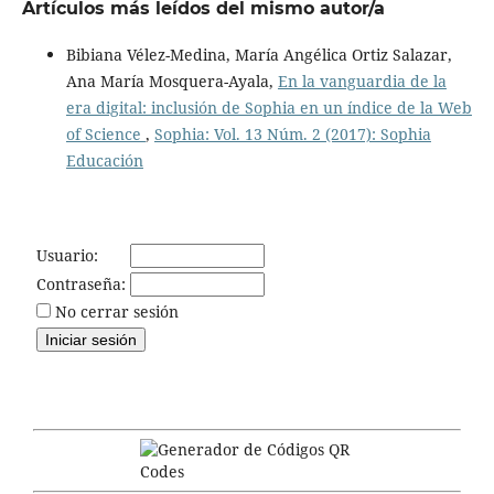
Artículos más leídos del mismo autor/a
Bibiana Vélez-Medina, María Angélica Ortiz Salazar,
Ana María Mosquera-Ayala,
En la vanguardia de la
era digital: inclusión de Sophia en un índice de la Web
of Science
,
Sophia: Vol. 13 Núm. 2 (2017): Sophia
Educación
Usuario:
Contraseña:
No cerrar sesión