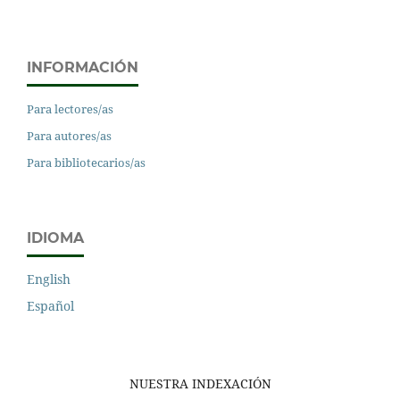
INFORMACIÓN
Para lectores/as
Para autores/as
Para bibliotecarios/as
IDIOMA
English
Español
NUESTRA INDEXACIÓN