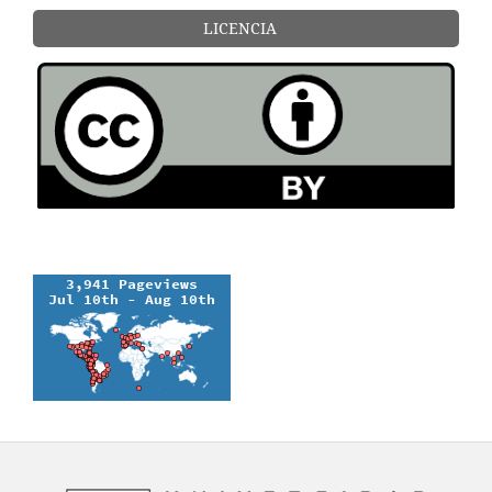
LICENCIA