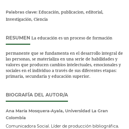
Educación, publicacion, editorial,
Palabras clave:
Investigación, Ciencia
RESUMEN
La educación es un proceso de formación
permanente que se fundamenta en el desarrollo integral de
las personas, se materializa en una serie de habilidades y
valores que producen cambios intelectuales, emocionales y
sociales en el individuo a través de sus diferentes etapas:
primaria, secundaria y educación superior.
BIOGRAFÍA DEL AUTOR/A
Ana María Mosquera-Ayala, Universidad La Gran
Colombia
Comunicadora Social. Líder de producción bibliográfica.