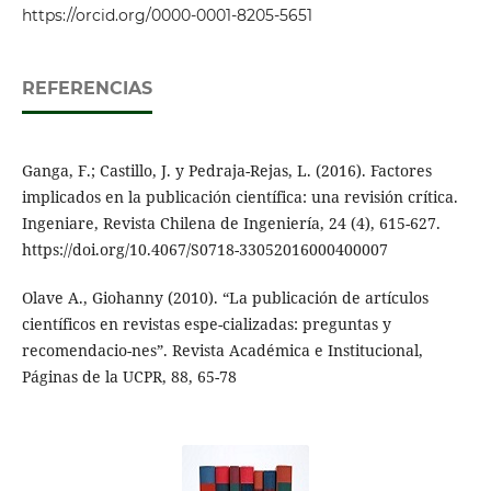
https://orcid.org/0000-0001-8205-5651
REFERENCIAS
Ganga, F.; Castillo, J. y Pedraja-Rejas, L. (2016). Factores
implicados en la publicación científica: una revisión crítica.
Ingeniare, Revista Chilena de Ingeniería, 24 (4), 615-627.
https://doi.org/10.4067/S0718-33052016000400007
Olave A., Giohanny (2010). “La publicación de artículos
científicos en revistas espe-cializadas: preguntas y
recomendacio-nes”. Revista Académica e Institucional,
Páginas de la UCPR, 88, 65-78