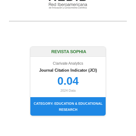
REVISTA SOPHIA
Clarivate Analytics
Journal Citation Indicator (JCI)
0.04
2024 Data
CATEGORY: EDUCATION & EDUCATIONAL
RESEARCH