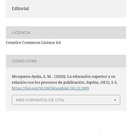
Editorial
LICENCIA
Creative Commosn Licence 4.0
CÓMO CITAR
Mosquera-Ayala, A. M. . (2020). La educación superior y su
relación con los procesos de publicación.
Sophia
,
16
(1), 1-3.
https://doi.org/10.18634/sophiaj.16v.1i.1009
MÁS FORMATOS DE CITA