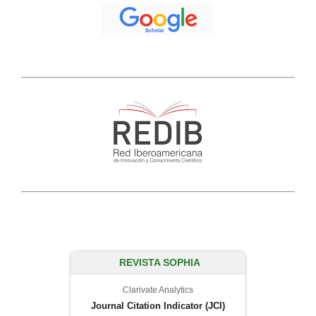
REVISTA SOPHIA
Clarivate Analytics
Journal Citation Indicator (JCI)