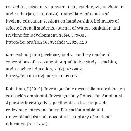
Prasad, G., Bastien, S., Jenssen, P. D., Pandey, M., Devkota, B.
and Maharjan, S. K. (2020). Immediate influences of
hygiene education sessions on handwashing behaviors of
selected Nepali students. Journal of Water, Sanitation and
Hygiene for Development, 10(4), 979-985.
https://doi.org/10.2166/washdev.2020.128
Remesal, A. (2011). Primary and secondary teachers'
conceptions of assessment: A qualitative study. Teaching
and Teacher Education, 27(2), 472-482.
https://doi:10.1016/j.tate.2010.09.017
Robottom, I (2010). Investigación y desarrollo profesional en
educación ambiental. Investigación y Educación Ambiental:
Apuestas investigativas pertinentes a los campos de
reflexión e intervención en Educación Ambiental.
Universidad Distrital, Bogotá D.C. Ministry of National
Education (p. 37 - 41).