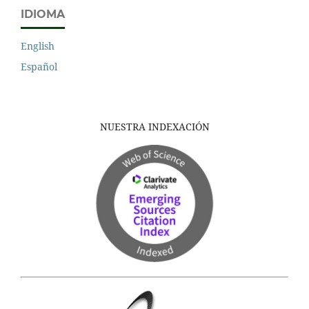
IDIOMA
English
Español
NUESTRA INDEXACIÓN