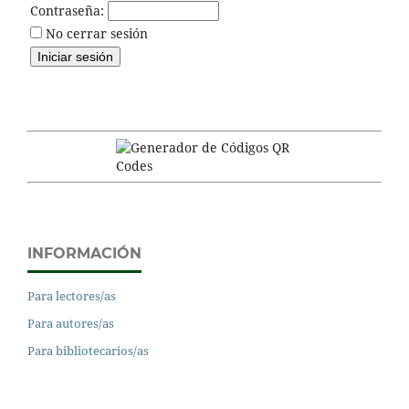
Contraseña:
No cerrar sesión
INFORMACIÓN
Para lectores/as
Para autores/as
Para bibliotecarios/as