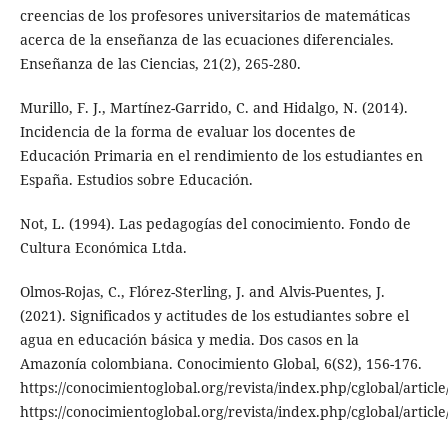
creencias de los profesores universitarios de matemáticas
acerca de la enseñanza de las ecuaciones diferenciales.
Enseñanza de las Ciencias, 21(2), 265-280.
Murillo, F. J., Martínez-Garrido, C. and Hidalgo, N. (2014).
Incidencia de la forma de evaluar los docentes de
Educación Primaria en el rendimiento de los estudiantes en
España. Estudios sobre Educación.
Not, L. (1994). Las pedagogías del conocimiento. Fondo de
Cultura Económica Ltda.
Olmos-Rojas, C., Flórez-Sterling, J. and Alvis-Puentes, J.
(2021). Significados y actitudes de los estudiantes sobre el
agua en educación básica y media. Dos casos en la
Amazonía colombiana. Conocimiento Global, 6(S2), 156-176.
https://conocimientoglobal.org/revista/index.php/cglobal/article
https://conocimientoglobal.org/revista/index.php/cglobal/articl