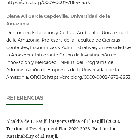
https://orcid.org/0009-0007-2889-1457.
Diana Alí García Capdevilla, Universidad de la
Amazonia
Doctora en Educación y Cultura Ambiental, Universidad
de la Amazonia. Profesora de la Facultad de Ciencias
Contables, Económicas y Administrativas, Universidad de
la Amazonia. Integrante Grupo de Investigación en
Innovación y Mercadeo "INMER" del Programa de
Administración de Empresas de la Universidad de la
Amazonia. ORCID: https://orcid.org/0000-0002-1672-6653.
REFERENCIAS
Alcaldía de El Paujil [Mayor's Office of El Paujil] (2020).
Territorial Development Plan 2020-2023: Pact for the
sustainability of El Paujil.