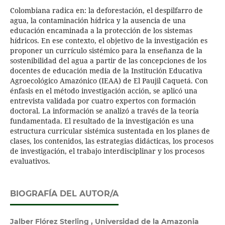
Colombiana radica en: la deforestación, el despilfarro de
agua, la contaminación hídrica y la ausencia de una
educación encaminada a la protección de los sistemas
hídricos. En ese contexto, el objetivo de la investigación es
proponer un currículo sistémico para la enseñanza de la
sostenibilidad del agua a partir de las concepciones de los
docentes de educación media de la Institución Educativa
Agroecológico Amazónico (IEAA) de El Paujil Caquetá. Con
énfasis en el método investigación acción, se aplicó una
entrevista validada por cuatro expertos con formación
doctoral. La información se analizó a través de la teoría
fundamentada. El resultado de la investigación es una
estructura curricular sistémica sustentada en los planes de
clases, los contenidos, las estrategias didácticas, los procesos
de investigación, el trabajo interdisciplinar y los procesos
evaluativos.
BIOGRAFÍA DEL AUTOR/A
Jalber Flórez Sterling , Universidad de la Amazonia