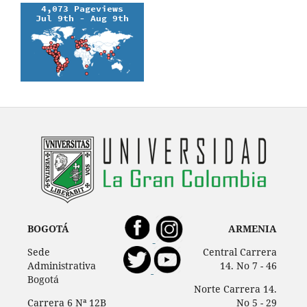
BOGOTÁ
ARMENIA
Sede
Central Carrera
Administrativa
14. No 7 - 46
Bogotá
Norte Carrera 14.
Carrera 6 Nª 12B
No 5 - 29