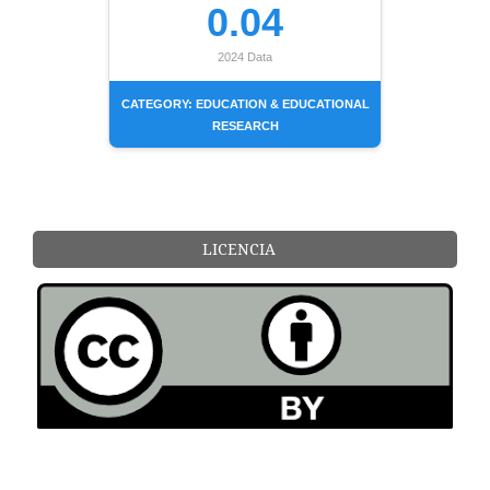
0.04
2024 Data
CATEGORY: EDUCATION & EDUCATIONAL
RESEARCH
LICENCIA