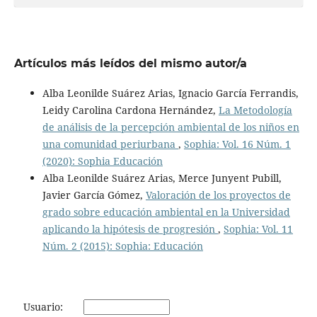
Artículos más leídos del mismo autor/a
Alba Leonilde Suárez Arias, Ignacio García Ferrandis,
Leidy Carolina Cardona Hernández,
La Metodología
de análisis de la percepción ambiental de los niños en
una comunidad periurbana
,
Sophia: Vol. 16 Núm. 1
(2020): Sophia Educación
Alba Leonilde Suárez Arias, Merce Junyent Pubill,
Javier García Gómez,
Valoración de los proyectos de
grado sobre educación ambiental en la Universidad
aplicando la hipótesis de progresión
,
Sophia: Vol. 11
Núm. 2 (2015): Sophia: Educación
Usuario: