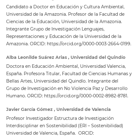
Candidato a Doctor en Educación y Cultura Ambiental,
Universidad de la Amazonia. Profesor de la Facultad de
Ciencias de la Educación, Universidad de la Amazonia.
Integrante Grupo de Investigación Lenguajes,
Representaciones y Educación de la Universidad de la
Amazonia. ORCID: https://orcid.org/0000-0003-2664-0199.
Alba Leonilde Suárez Arias , Universidad del Quindío
Doctora en Educación Ambiental, Universidad Valencia,
España. Profesora Titular, Facultad de Ciencias Humanas y
Bellas Artes, Universidad del Quindío. Integrante del
Grupo de Investigación en No Violencia Paz y Desarrollo
Humano. ORCID: https://orcid.org/0000-0002-8982-8781.
Javier García Gómez , Universidad de Valencia
Profesor Investigador Estructura de Investigación
Interdisciplinar en Sostenibilidad (ERI – Sostenibilidad)
Universidad de Valencia, España. ORCID: