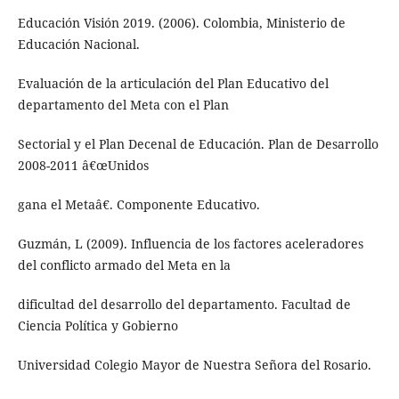
Educación Visión 2019. (2006). Colombia, Ministerio de
Educación Nacional.
Evaluación de la articulación del Plan Educativo del
departamento del Meta con el Plan
Sectorial y el Plan Decenal de Educación. Plan de Desarrollo
2008-2011 â€œUnidos
gana el Metaâ€. Componente Educativo.
Guzmán, L (2009). Influencia de los factores aceleradores
del conflicto armado del Meta en la
dificultad del desarrollo del departamento. Facultad de
Ciencia Política y Gobierno
Universidad Colegio Mayor de Nuestra Señora del Rosario.