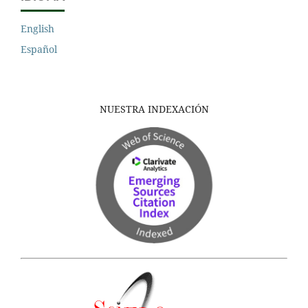
English
Español
NUESTRA INDEXACIÓN