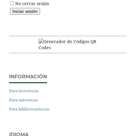
No cerrar sesión
INFORMACIÓN
Para lectores/as
Para autores/as
Para bibliotecarios/as
IDIOMA