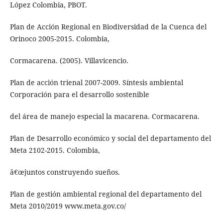
López Colombia, PBOT.
Plan de Acción Regional en Biodiversidad de la Cuenca del
Orinoco 2005-2015. Colombia,
Cormacarena. (2005). Villavicencio.
Plan de acción trienal 2007-2009. Síntesis ambiental
Corporación para el desarrollo sostenible
del área de manejo especial la macarena. Cormacarena.
Plan de Desarrollo económico y social del departamento del
Meta 2102-2015. Colombia,
â€œjuntos construyendo sueños.
Plan de gestión ambiental regional del departamento del
Meta 2010/2019 www.meta.gov.co/