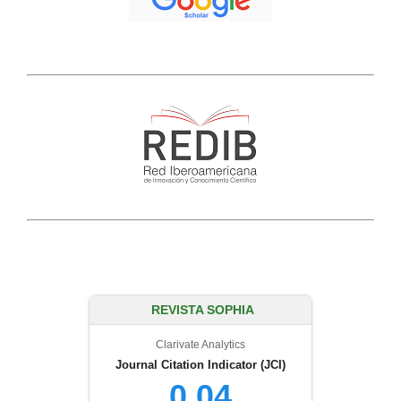
REVISTA SOPHIA
Clarivate Analytics
Journal Citation Indicator (JCI)
0.04