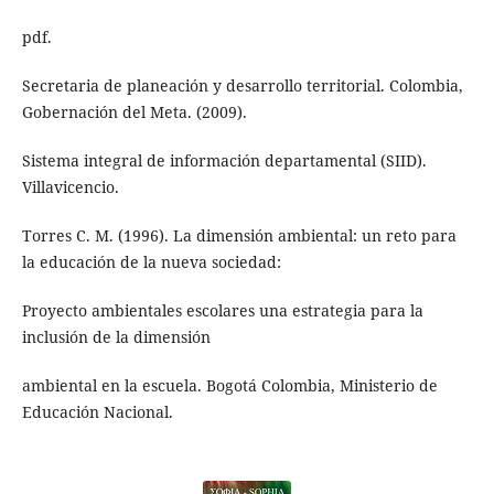
pdf.
Secretaria de planeación y desarrollo territorial. Colombia,
Gobernación del Meta. (2009).
Sistema integral de información departamental (SIID).
Villavicencio.
Torres C. M. (1996). La dimensión ambiental: un reto para
la educación de la nueva sociedad:
Proyecto ambientales escolares una estrategia para la
inclusión de la dimensión
ambiental en la escuela. Bogotá Colombia, Ministerio de
Educación Nacional.