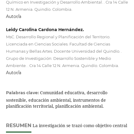
Químico en Investigación y Desarrollo Ambiental. . Cra 14 Calle
12 N. Armenia. Quindío. Colombia.
Autor/a
Leidy Carolina Cardona Hernández.
MsC. Desarrollo Regional y Planificación del Territorio.
Licenciada en Ciencias Sociales. Facultad de Ciencias
Humanas y Bellas Artes. Docente Universidad del Quindío. .
Grupo de Investigación: Desarrollo Sostenible y Medio
Ambiente. . Cra 14 Calle 12 N. Armenia. Quindío. Colombia.
Autor/a
Comunidad educativa, desarrollo
Palabras clave:
sostenible, educación ambiental, instrumentos de
planificación territorial, planificación ambiental.
RESUMEN
La investigación se trazó como objetivo central