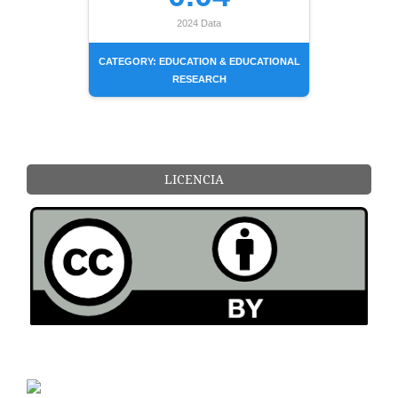
2024 Data
CATEGORY: EDUCATION & EDUCATIONAL
RESEARCH
LICENCIA