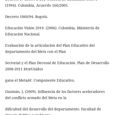
(1994). Colombia. Acuerdo 166/2005.
Decreto 1860/94. Bogotá.
Educación Visión 2019. (2006). Colombia, Ministerio de
Educación Nacional.
Evaluación de la articulación del Plan Educativo del
departamento del Meta con el Plan
Sectorial y el Plan Decenal de Educación. Plan de Desarrollo
2008-2011 â€œUnidos
gana el Metaâ€. Componente Educativo.
Guzmán, L (2009). Influencia de los factores aceleradores
del conflicto armado del Meta en la
dificultad del desarrollo del departamento. Facultad de