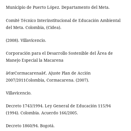
Municipio de Puerto López. Departamento del Meta.
Comité Técnico Interinstitucional de Educación Ambiental
del Meta. Colombia, (Cidea).
(2008). Villavicencio.
Corporación para el Desarrollo Sostenible del Ãrea de
Manejo Especial la Macarena
â€œCormacarenaâ€. Ajuste Plan de Acción
2007/2011Colombia, Cormacarena. (2007).
Villavicencio.
Decreto 1743/1994. Ley General de Educación 115/94
(1994). Colombia. Acuerdo 166/2005.
Decreto 1860/94. Bogotá.