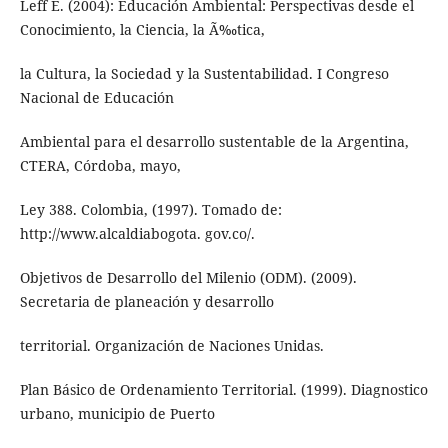
Leff E. (2004): Educación Ambiental: Perspectivas desde el
Conocimiento, la Ciencia, la Ã‰tica,
la Cultura, la Sociedad y la Sustentabilidad. I Congreso
Nacional de Educación
Ambiental para el desarrollo sustentable de la Argentina,
CTERA, Córdoba, mayo,
Ley 388. Colombia, (1997). Tomado de:
http://www.alcaldiabogota. gov.co/.
Objetivos de Desarrollo del Milenio (ODM). (2009).
Secretaria de planeación y desarrollo
territorial. Organización de Naciones Unidas.
Plan Básico de Ordenamiento Territorial. (1999). Diagnostico
urbano, municipio de Puerto