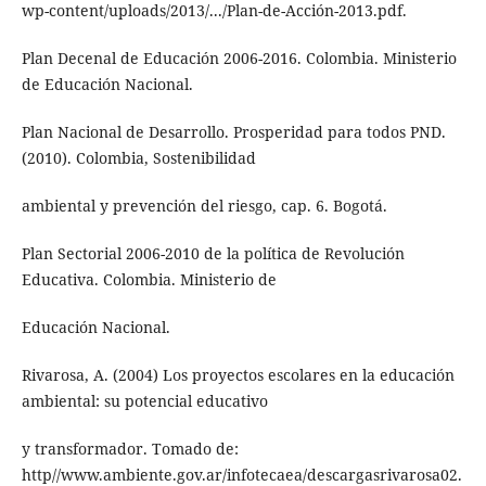
wp-content/uploads/2013/.../Plan-de-Acción-2013.pdf.
Plan Decenal de Educación 2006-2016. Colombia. Ministerio
de Educación Nacional.
Plan Nacional de Desarrollo. Prosperidad para todos PND.
(2010). Colombia, Sostenibilidad
ambiental y prevención del riesgo, cap. 6. Bogotá.
Plan Sectorial 2006-2010 de la política de Revolución
Educativa. Colombia. Ministerio de
Educación Nacional.
Rivarosa, A. (2004) Los proyectos escolares en la educación
ambiental: su potencial educativo
y transformador. Tomado de:
http//www.ambiente.gov.ar/infotecaea/descargasrivarosa02.