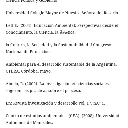
Ciencia Política y Gobierno
Universidad Colegio Mayor de Nuestra Señora del Rosario.
Leff E. (2004): Educación Ambiental: Perspectivas desde el
Conocimiento, la Ciencia, la Ã‰tica,
la Cultura, la Sociedad y la Sustentabilidad. I Congreso
Nacional de Educación
Ambiental para el desarrollo sustentable de la Argentina,
CTERA, Córdoba, mayo,
Abello, R. (2009). La investigación en ciencias sociales:
sugerencias prácticas sobre el proceso.
En: Revista investigación y desarrollo vol. 17, nÂ° 1.
Centro de estudios ambientales. (CEA). (2008). Universidad
Autónoma de Manizales.