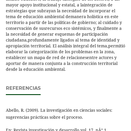
mayor apoyo institucional y estatal, a laintegración de
estrategias que subrayan la necesidad de incorporar el
tema de educación ambiental demanera holística en este
territorio a partir de las políticas de gobierno; al cuidado y
conservación de susrecursos eco sistémicos, y finalmente a
la necesidad de generar esquemas de participación
ciudadana,profundamente ligados al tema de identidad y
apropiación territorial. El análisis integral del tema,permitió
elaborar la categorización de los problemas en la zona,
establecer un mapa de red de relacionesentre actores y
aportar de manera conjunta a la construcción territorial
desde la educación ambiental.
REFERENCIAS
Abello, R. (2009). La investigación en ciencias sociales:
sugerencias prácticas sobre el proceso.
En: Revista investigación y desarrollo vol. 17, nÂ° 1.