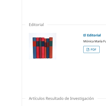
Editorial
El Editorial
Mónica María F
PDF
Artículos Resultado de Investigación