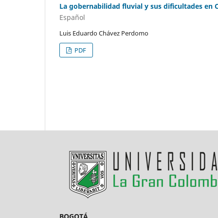
La gobernabilidad fluvial y sus dificultades en
Español
Luis Eduardo Chávez Perdomo
PDF
BOGOTÁ