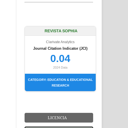
REVISTA SOPHIA
Clarivate Analytics
Journal Citation Indicator (JCI)
0.04
2024 Data
CATEGORY: EDUCATION & EDUCATIONAL
RESEARCH
LICENCIA