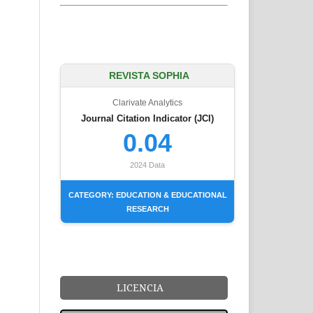
REVISTA SOPHIA
Clarivate Analytics
Journal Citation Indicator (JCI)
0.04
2024 Data
CATEGORY: EDUCATION & EDUCATIONAL
RESEARCH
LICENCIA