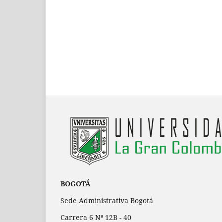
BOGOTÁ
Sede Administrativa Bogotá
Carrera 6 Nª 12B - 40