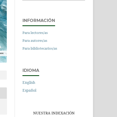
INFORMACIÓN
Para lectores/as
Para autores/as
Para bibliotecarios/as
IDIOMA
English
Español
NUESTRA INDEXACIÓN