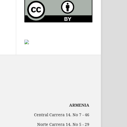
ARMENIA
Central Carrera 14. No 7 - 46
Norte Carrera 14. No 5 - 29