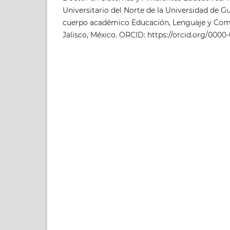
Universitario del Norte de la Universidad de Gu
cuerpo académico Educación, Lenguaje y Comu
Jalisco, México. ORCID: https://orcid.org/000