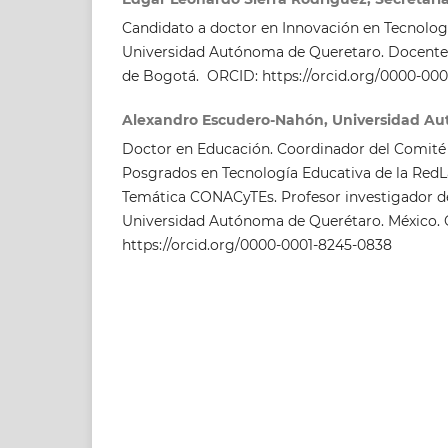
Candidato a doctor en Innovación en Tecnologí
Universidad Autónoma de Queretaro. Docente 
de Bogotá. ORCID: https://orcid.org/0000-000
Alexandro Escudero-Nahón, Universidad A
Doctor en Educación. Coordinador del Comité 
Posgrados en Tecnología Educativa de la RedL
Temática CONACyTEs. Profesor investigador 
Universidad Autónoma de Querétaro. México.
https://orcid.org/0000-0001-8245-0838