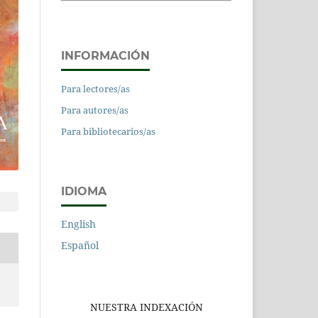
INFORMACIÓN
Para lectores/as
Para autores/as
Para bibliotecarios/as
IDIOMA
English
Español
NUESTRA INDEXACIÓN