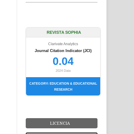
REVISTA SOPHIA
Clarivate Analytics
Journal Citation Indicator (JCI)
0.04
2024 Data
CATEGORY: EDUCATION & EDUCATIONAL
RESEARCH
LICENCIA