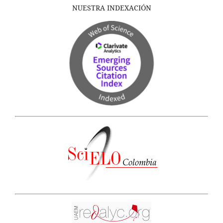
NUESTRA INDEXACIÓN