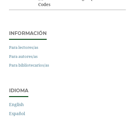
INFORMACIÓN
Para lectores/as
Para autores/as
Para bibliotecarios/as
IDIOMA
English
Español