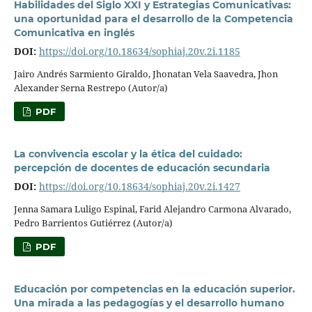
Habilidades del Siglo XXI y Estrategias Comunicativas:
una oportunidad para el desarrollo de la Competencia
Comunicativa en inglés
DOI:
https://doi.org/10.18634/sophiaj.20v.2i.1185
Jairo Andrés Sarmiento Giraldo, Jhonatan Vela Saavedra, Jhon
Alexander Serna Restrepo (Autor/a)
PDF
La convivencia escolar y la ética del cuidado:
percepción de docentes de educación secundaria
DOI:
https://doi.org/10.18634/sophiaj.20v.2i.1427
Jenna Samara Luligo Espinal, Farid Alejandro Carmona Alvarado,
Pedro Barrientos Gutiérrez (Autor/a)
PDF
Educación por competencias en la educación superior.
Una mirada a las pedagogías y el desarrollo humano