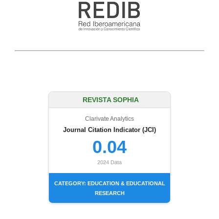
REVISTA SOPHIA
Clarivate Analytics
Journal Citation Indicator (JCI)
0.04
2024 Data
CATEGORY: EDUCATION & EDUCATIONAL
RESEARCH