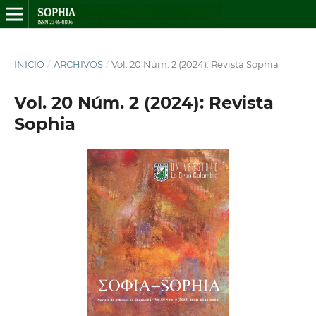
INICIO
/
ARCHIVOS
/
Vol. 20 Núm. 2 (2024): Revista Sophia
Vol. 20 Núm. 2 (2024): Revista
Sophia