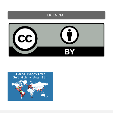
LICENCIA