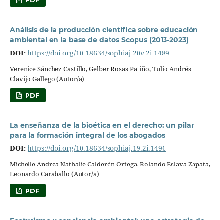
Análisis de la producción científica sobre educación
ambiental en la base de datos Scopus (2013-2023)
DOI:
https://doi.org/10.18634/sophiaj.20v.2i.1489
Verenice Sánchez Castillo, Gelber Rosas Patiño, Tulio Andrés
Clavijo Gallego (Autor/a)
PDF
La enseñanza de la bioética en el derecho: un pilar
para la formación integral de los abogados
DOI:
https://doi.org/10.18634/sophiaj.19.2i.1496
Michelle Andrea Nathalie Calderón Ortega, Rolando Eslava Zapata,
Leonardo Caraballo (Autor/a)
PDF