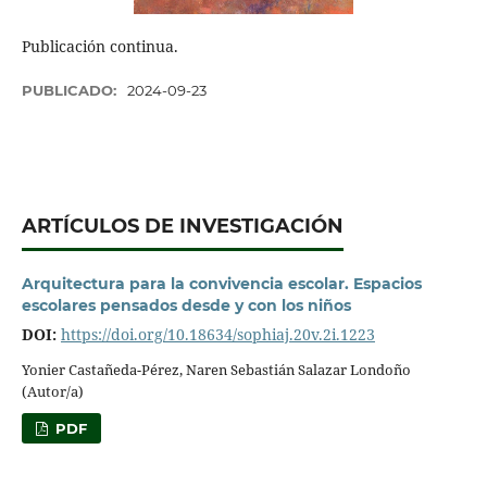
Publicación continua.
PUBLICADO:
2024-09-23
ARTÍCULOS DE INVESTIGACIÓN
Arquitectura para la convivencia escolar. Espacios
escolares pensados desde y con los niños
DOI:
https://doi.org/10.18634/sophiaj.20v.2i.1223
Yonier Castañeda-Pérez, Naren Sebastián Salazar Londoño
(Autor/a)
PDF