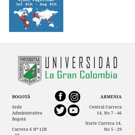
BOGOTÁ
ARMENIA
Sede
Central Carrera
Administrativa
14. No 7 - 46
Bogotá
Norte Carrera 14.
Carrera 6 Nª 12B
No 5 - 29