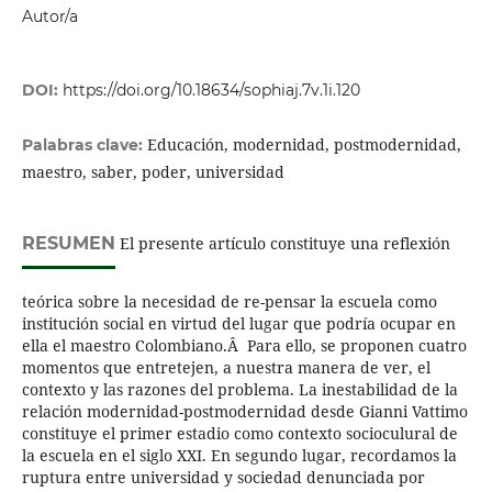
Autor/a
DOI:
https://doi.org/10.18634/sophiaj.7v.1i.120
Educación, modernidad, postmodernidad,
Palabras clave:
maestro, saber, poder, universidad
RESUMEN
El presente artículo constituye una reflexión
teórica sobre la necesidad de re-pensar la escuela como
institución social en virtud del lugar que podría ocupar en
ella el maestro Colombiano.Â Para ello, se proponen cuatro
momentos que entretejen, a nuestra manera de ver, el
contexto y las razones del problema. La inestabilidad de la
relación modernidad-postmodernidad desde Gianni Vattimo
constituye el primer estadio como contexto socioculural de
la escuela en el siglo XXI. En segundo lugar, recordamos la
ruptura entre universidad y sociedad denunciada por