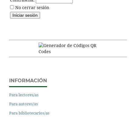
No cerrar sesión
INFORMACIÓN
Para lectores/as
Para autores/as
Para bibliotecarios/as