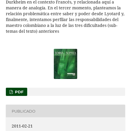
Durkheim en el contexto Francés, y relacionada aquí a
manera de analogía. En el tercer momento, planteamos la
relación problemática entre saber y poder desde Lyotard y,
finalmente, intentamos perfilar las responsabilidades del
maestro colombiano a la luz de las tres dificultades (sub-
temas del texto) anteriores
PDF
PUBLICADO
2011-02-21