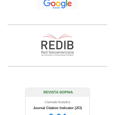
REVISTA SOPHIA
Clarivate Analytics
Journal Citation Indicator (JCI)