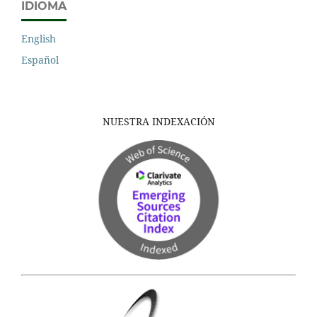
IDIOMA
English
Español
NUESTRA INDEXACIÓN