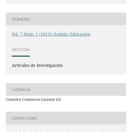
NÚMERO
Vol. 7 Núm. 1 (2011): Sophía: Educación
SECCIÓN
Artículos de investigación
LICENCIA
Creative Commosn Licence 4.0
CÓMO CITAR