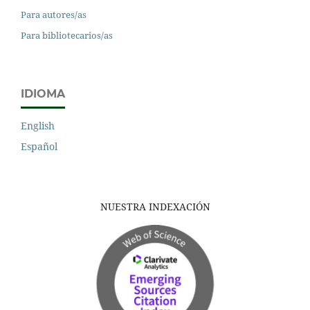
Para autores/as
Para bibliotecarios/as
IDIOMA
English
Español
NUESTRA INDEXACIÓN