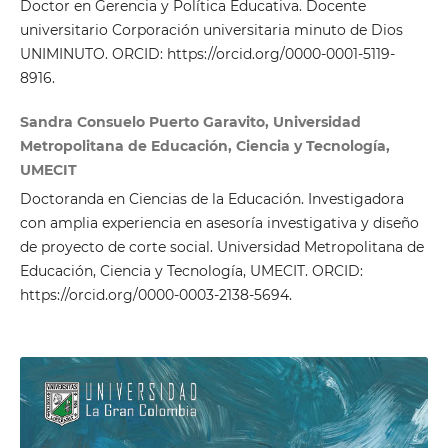
Doctor en Gerencia y Política Educativa. Docente
universitario Corporación universitaria minuto de Dios
UNIMINUTO. ORCID: https://orcid.org/0000-0001-5119-
8916.
Sandra Consuelo Puerto Garavito, Universidad
Metropolitana de Educación, Ciencia y Tecnología,
UMECIT
Doctoranda en Ciencias de la Educación. Investigadora
con amplia experiencia en asesoría investigativa y diseño
de proyecto de corte social. Universidad Metropolitana de
Educación, Ciencia y Tecnología, UMECIT. ORCID:
https://orcid.org/0000-0003-2138-5694.