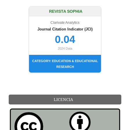
REVISTA SOPHIA
Clarivate Analytics
Journal Citation Indicator (JCI)
0.04
2024 Data
CATEGORY: EDUCATION & EDUCATIONAL
RESEARCH
LICENCIA