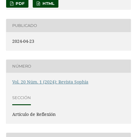
PDF
HTML
PUBLICADO
2024-04-23
NÚMERO
Vol. 20 Núm. 1 (2024): Revista Sophia
SECCIÓN
Artículo de Reflexión