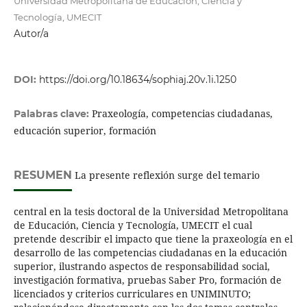
Universidad Metropolitana de Educación, Ciencia y
Tecnología, UMECIT
Autor/a
DOI:
https://doi.org/10.18634/sophiaj.20v.1i.1250
Praxeología, competencias ciudadanas,
Palabras clave:
educación superior, formación
RESUMEN
La presente reflexión surge del temario
central en la tesis doctoral de la Universidad Metropolitana
de Educación, Ciencia y Tecnología, UMECIT el cual
pretende describir el impacto que tiene la praxeología en el
desarrollo de las competencias ciudadanas en la educación
superior, ilustrando aspectos de responsabilidad social,
investigación formativa, pruebas Saber Pro, formación de
licenciados y criterios curriculares en UNIMINUTO;