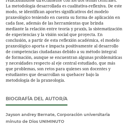
relacionándose directamente con los dos temas centrales.
La metodología desarrollada es cualitativa-reflexiva. De este
modo, se identifican aportes significativos del modelo
praxeológico teniendo en cuenta su forma de aplicación en
cada fase, además de las herramientas que brinda
mediante la relación entre teoría y praxis, la sistematización
de experiencias y la visión social que proyecta. En
conclusión, a partir de esta reflexión académica, el modelo
praxeológico aporta e impacta positivamente al desarrollo
de competencias ciudadanas debido a su método integral
de formación, aunque se encuentran algunas problemáticas
y necesidades respecto al eje central estudiado, que más
que problemas, son retos para quienes son docentes y
estudiantes que desarrollan su quehacer bajo la
metodología de la praxeología.
BIOGRAFÍA DEL AUTOR/A
Jayson andrey Bernate, Corporación universitaria
minuto de Dios UNIMINUTO