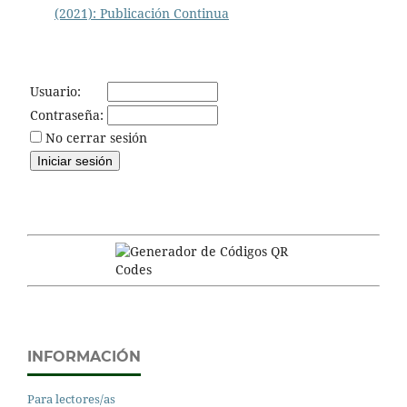
(2021): Publicación Continua
Usuario:
Contraseña:
No cerrar sesión
INFORMACIÓN
Para lectores/as