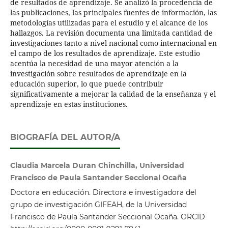
de resultados de aprendizaje. Se analizó la procedencia de
las publicaciones, las principales fuentes de información, las
metodologías utilizadas para el estudio y el alcance de los
hallazgos. La revisión documenta una limitada cantidad de
investigaciones tanto a nivel nacional como internacional en
el campo de los resultados de aprendizaje. Este estudio
acentúa la necesidad de una mayor atención a la
investigación sobre resultados de aprendizaje en la
educación superior, lo que puede contribuir
significativamente a mejorar la calidad de la enseñanza y el
aprendizaje en estas instituciones.
BIOGRAFÍA DEL AUTOR/A
Claudia Marcela Duran Chinchilla, Universidad
Francisco de Paula Santander Seccional Ocaña
Doctora en educación. Directora e investigadora del
grupo de investigación GIFEAH, de la Universidad
Francisco de Paula Santander Seccional Ocaña. ORCID