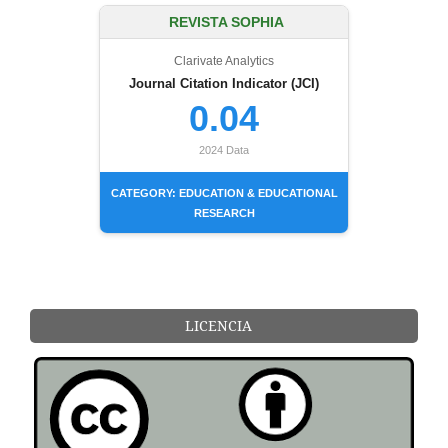
REVISTA SOPHIA
Clarivate Analytics
Journal Citation Indicator (JCI)
0.04
2024 Data
CATEGORY: EDUCATION & EDUCATIONAL
RESEARCH
LICENCIA