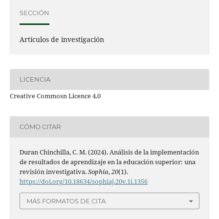
SECCIÓN
Artículos de investigación
LICENCIA
Creative Commosn Licence 4.0
CÓMO CITAR
Duran Chinchilla, C. M. (2024). Análisis de la implementación
de resultados de aprendizaje en la educación superior: una
revisión investigativa.
Sophia
,
20
(1).
https://doi.org/10.18634/sophiaj.20v.1i.1356
MÁS FORMATOS DE CITA