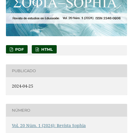
PDF
HTML
PUBLICADO
2024-04-25
NÚMERO
Vol. 20 Núm. 1 (2024): Revista Sophia