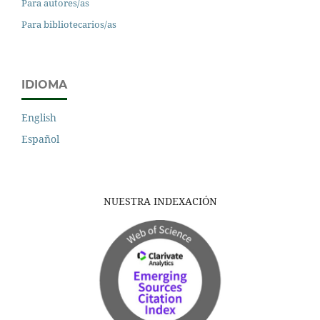
Para autores/as
Para bibliotecarios/as
IDIOMA
English
Español
NUESTRA INDEXACIÓN