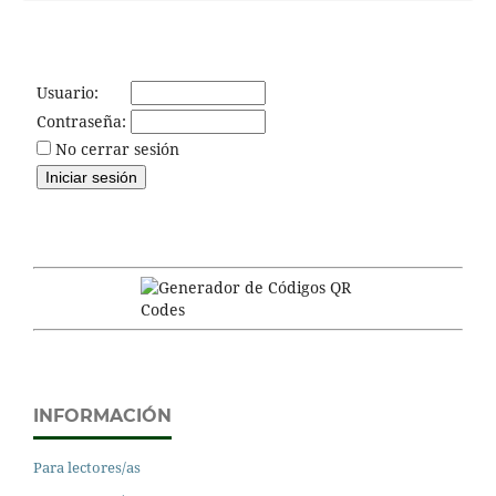
Usuario:
Contraseña:
No cerrar sesión
INFORMACIÓN
Para lectores/as