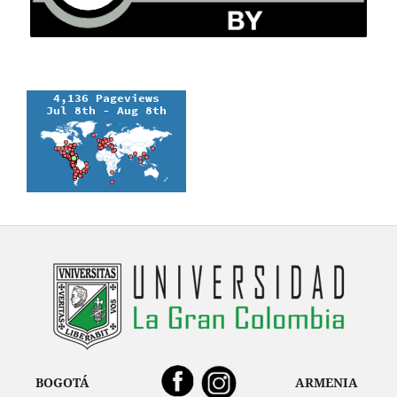
BOGOTÁ
ARMENIA