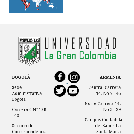
BOGOTÁ
ARMENIA
Sede
Central Carrera
Administrativa
14. No 7 - 46
Bogotá
Norte Carrera 14.
Carrera 6 Nª 12B
No 5 - 29
- 40
Campus Ciudadela
Sección de
del Saber La
Correspondencia
Santa María