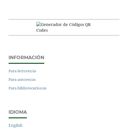
INFORMACIÓN
Para lectores/as
Para autores/as
Para bibliotecarios/as
IDIOMA
English