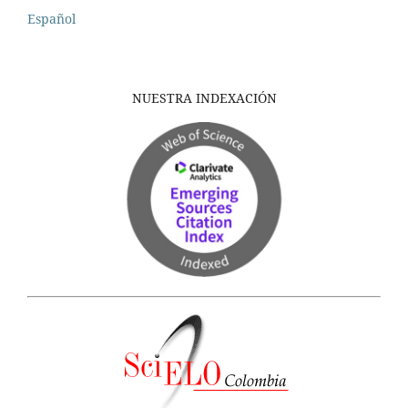
Español
NUESTRA INDEXACIÓN