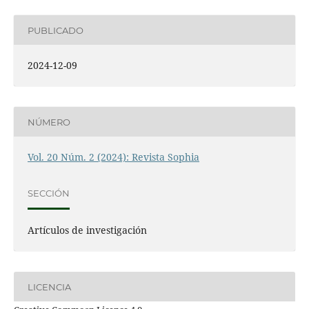
PUBLICADO
2024-12-09
NÚMERO
Vol. 20 Núm. 2 (2024): Revista Sophia
SECCIÓN
Artículos de investigación
LICENCIA