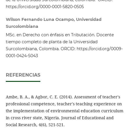
https://orcid.org/0000-0001-5820-0505
Wilson Fernando Luna Ocampo, Universidad
Surcolombiana
MSc. en Derecho con énfasis en Tributación. Docente
tiempo completo de planta de la Universidad
Surcolombiana, Colombia. ORCID: https://orcid.org/0009-
0001-0424-5043
REFERENCIAS
Ambe, B. A., & Agbor, C. E. (2014). Assessment of teacher's
professional competence, teacher's teaching experience on
the implementation of environmental education curriculum
in cross river state, Nigeria. Journal of Educational and
Social Research, 4(6), 521-521.