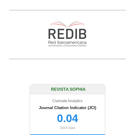
REVISTA SOPHIA
Clarivate Analytics
Journal Citation Indicator (JCI)
0.04
2024 Data