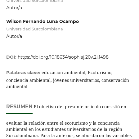
Universidad Surcolombiana
Autor/a
Wilson Fernando Luna Ocampo
Universidad Surcolombiana
Autor/a
DOI:
https://doi.org/10.18634/sophiaj.20v.2i.1498
educación ambiental, Ecoturismo,
Palabras clave:
conciencia ambiental, jóvenes universitarios, conservación
ambiental
RESUMEN
El objetivo del presente artículo consistió en
evaluar la relación entre el ecoturismo y la conciencia
ambiental en los estudiantes universitarios de la región
Surcolombiana. Para la anterior, se abordaron las variables