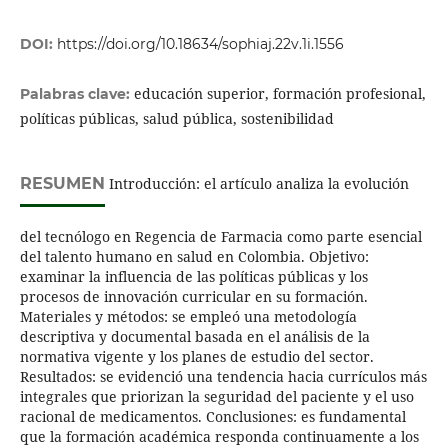
DOI:
https://doi.org/10.18634/sophiaj.22v.1i.1556
educación superior, formación profesional,
Palabras clave:
políticas públicas, salud pública, sostenibilidad
RESUMEN
Introducción: el artículo analiza la evolución
del tecnólogo en Regencia de Farmacia como parte esencial
del talento humano en salud en Colombia. Objetivo:
examinar la influencia de las políticas públicas y los
procesos de innovación curricular en su formación.
Materiales y métodos: se empleó una metodología
descriptiva y documental basada en el análisis de la
normativa vigente y los planes de estudio del sector.
Resultados: se evidenció una tendencia hacia currículos más
integrales que priorizan la seguridad del paciente y el uso
racional de medicamentos. Conclusiones: es fundamental
que la formación académica responda continuamente a los