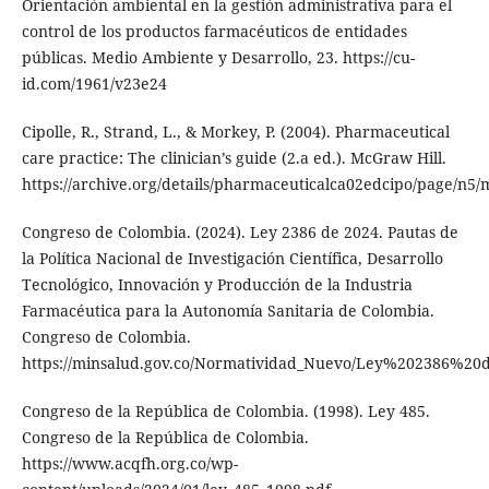
Orientación ambiental en la gestión administrativa para el
control de los productos farmacéuticos de entidades
públicas. Medio Ambiente y Desarrollo, 23. https://cu-
id.com/1961/v23e24
Cipolle, R., Strand, L., & Morkey, P. (2004). Pharmaceutical
care practice: The clinician’s guide (2.a ed.). McGraw Hill.
https://archive.org/details/pharmaceuticalca02edcipo/page/n5
Congreso de Colombia. (2024). Ley 2386 de 2024. Pautas de
la Política Nacional de Investigación Científica, Desarrollo
Tecnológico, Innovación y Producción de la Industria
Farmacéutica para la Autonomía Sanitaria de Colombia.
Congreso de Colombia.
https://minsalud.gov.co/Normatividad_Nuevo/Ley%202386%20
Congreso de la República de Colombia. (1998). Ley 485.
Congreso de la República de Colombia.
https://www.acqfh.org.co/wp-