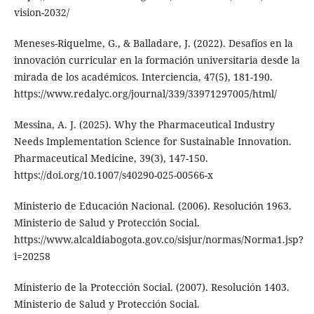
vision-2032/
Meneses-Riquelme, G., & Balladare, J. (2022). Desafíos en la
innovación curricular en la formación universitaria desde la
mirada de los académicos. Interciencia, 47(5), 181-190.
https://www.redalyc.org/journal/339/33971297005/html/
Messina, A. J. (2025). Why the Pharmaceutical Industry
Needs Implementation Science for Sustainable Innovation.
Pharmaceutical Medicine, 39(3), 147-150.
https://doi.org/10.1007/s40290-025-00566-x
Ministerio de Educación Nacional. (2006). Resolución 1963.
Ministerio de Salud y Protección Social.
https://www.alcaldiabogota.gov.co/sisjur/normas/Norma1.jsp?
i=20258
Ministerio de la Protección Social. (2007). Resolución 1403.
Ministerio de Salud y Protección Social.