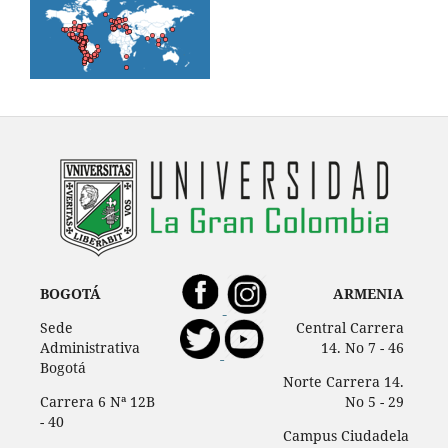
BOGOTÁ
ARMENIA
Sede
Central Carrera
Administrativa
14. No 7 - 46
Bogotá
Norte Carrera 14.
Carrera 6 Nª 12B
No 5 - 29
- 40
Campus Ciudadela