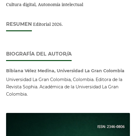
Cultura digital, Autonomía intelectual
RESUMEN
Editorial 2026.
BIOGRAFÍA DEL AUTOR/A
Bibiana Vélez Medina, Universidad La Gran Colombia
Universidad La Gran Colombia, Colombia. Editora de la
Revista Sophia. Académica de la Universidad La Gran
Colombia.