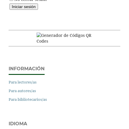
INFORMACIÓN
Para lectores/as
Para autores/as
Para bibliotecarios/as
IDIOMA