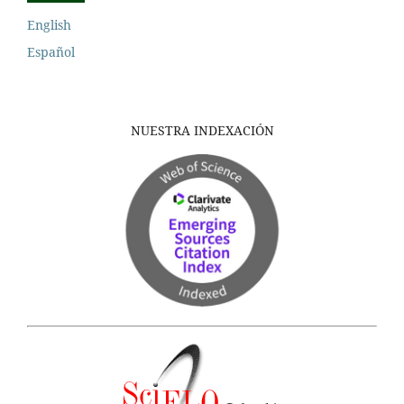
English
Español
NUESTRA INDEXACIÓN