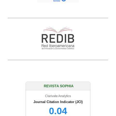
REVISTA SOPHIA
Clarivate Analytics
Journal Citation Indicator (JCI)
0.04