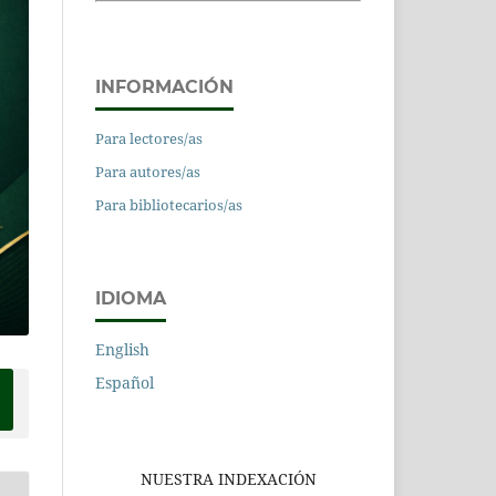
INFORMACIÓN
Para lectores/as
Para autores/as
Para bibliotecarios/as
IDIOMA
English
Español
NUESTRA INDEXACIÓN