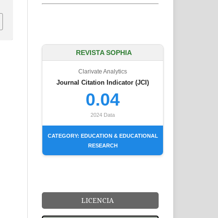
REVISTA SOPHIA
Clarivate Analytics
Journal Citation Indicator (JCI)
0.04
2024 Data
CATEGORY: EDUCATION & EDUCATIONAL
RESEARCH
LICENCIA