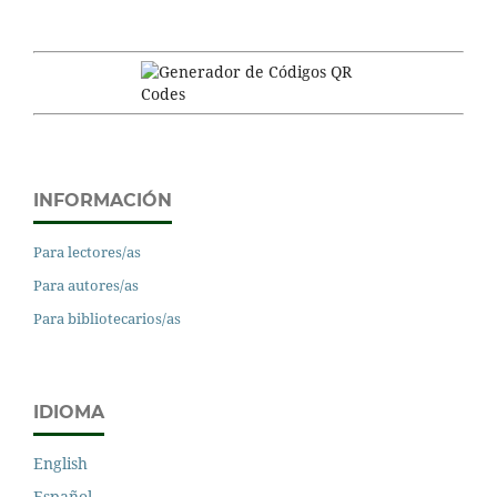
INFORMACIÓN
Para lectores/as
Para autores/as
Para bibliotecarios/as
IDIOMA
English
Español