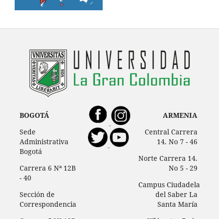
BOGOTÁ
ARMENIA
Sede
Central Carrera
Administrativa
14. No 7 - 46
Bogotá
Norte Carrera 14.
Carrera 6 Nª 12B
No 5 - 29
- 40
Campus Ciudadela
Sección de
del Saber La
Correspondencia
Santa María