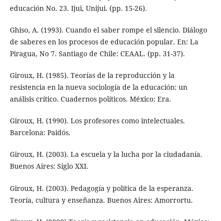
educación No. 23. Ijui, Unijui. (pp. 15-26).
Ghiso, A. (1993). Cuando el saber rompe el silencio. Diálogo
de saberes en los procesos de educación popular. En: La
Piragua, No 7. Santiago de Chile: CEAAL. (pp. 31-37).
Giroux, H. (1985). Teorías de la reproducción y la
resistencia en la nueva sociología de la educación: un
análisis crítico. Cuadernos políticos. México: Era.
Giroux, H. (1990). Los profesores como intelectuales.
Barcelona: Paidós.
Giroux, H. (2003). La escuela y la lucha por la ciudadanía.
Buenos Aires: Siglo XXI.
Giroux, H. (2003). Pedagogía y política de la esperanza.
Teoría, cultura y enseñanza. Buenos Aires: Amorrortu.