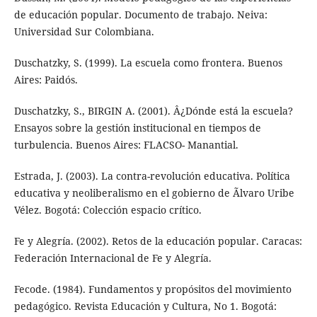
de educación popular. Documento de trabajo. Neiva:
Universidad Sur Colombiana.
Duschatzky, S. (1999). La escuela como frontera. Buenos
Aires: Paidós.
Duschatzky, S., BIRGIN A. (2001). Â¿Dónde está la escuela?
Ensayos sobre la gestión institucional en tiempos de
turbulencia. Buenos Aires: FLACSO- Manantial.
Estrada, J. (2003). La contra-revolución educativa. Política
educativa y neoliberalismo en el gobierno de Ãlvaro Uribe
Vélez. Bogotá: Colección espacio crítico.
Fe y Alegría. (2002). Retos de la educación popular. Caracas:
Federación Internacional de Fe y Alegría.
Fecode. (1984). Fundamentos y propósitos del movimiento
pedagógico. Revista Educación y Cultura, No 1. Bogotá: