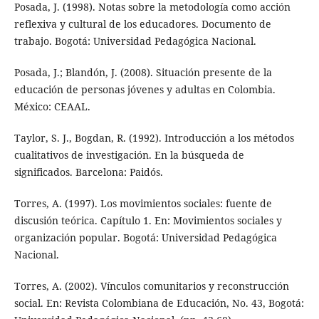
Posada, J. (1998). Notas sobre la metodología como acción
reflexiva y cultural de los educadores. Documento de
trabajo. Bogotá: Universidad Pedagógica Nacional.
Posada, J.; Blandón, J. (2008). Situación presente de la
educación de personas jóvenes y adultas en Colombia.
México: CEAAL.
Taylor, S. J., Bogdan, R. (1992). Introducción a los métodos
cualitativos de investigación. En la búsqueda de
significados. Barcelona: Paidós.
Torres, A. (1997). Los movimientos sociales: fuente de
discusión teórica. Capítulo 1. En: Movimientos sociales y
organización popular. Bogotá: Universidad Pedagógica
Nacional.
Torres, A. (2002). Vínculos comunitarios y reconstrucción
social. En: Revista Colombiana de Educación, No. 43, Bogotá: