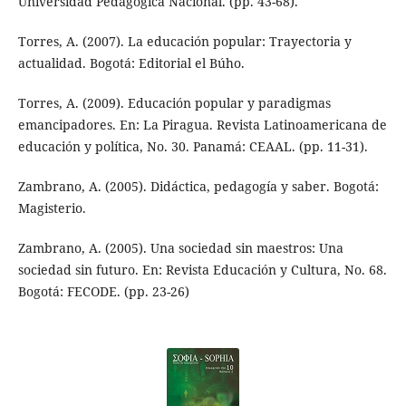
Universidad Pedagógica Nacional. (pp. 43-68).
Torres, A. (2007). La educación popular: Trayectoria y
actualidad. Bogotá: Editorial el Búho.
Torres, A. (2009). Educación popular y paradigmas
emancipadores. En: La Piragua. Revista Latinoamericana de
educación y política, No. 30. Panamá: CEAAL. (pp. 11-31).
Zambrano, A. (2005). Didáctica, pedagogía y saber. Bogotá:
Magisterio.
Zambrano, A. (2005). Una sociedad sin maestros: Una
sociedad sin futuro. En: Revista Educación y Cultura, No. 68.
Bogotá: FECODE. (pp. 23-26)