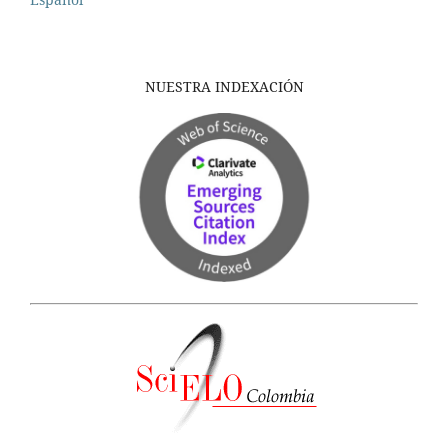
NUESTRA INDEXACIÓN