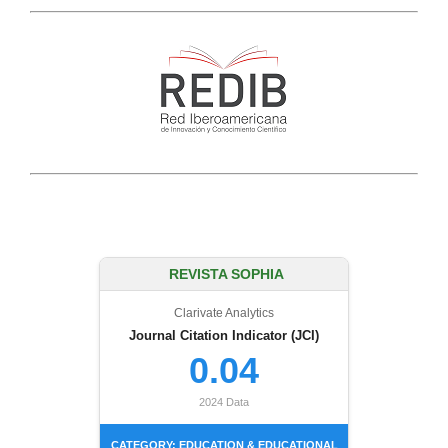
REVISTA SOPHIA
Clarivate Analytics
Journal Citation Indicator (JCI)
0.04
2024 Data
CATEGORY: EDUCATION & EDUCATIONAL