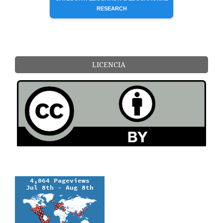
RESEARCH
LICENCIA