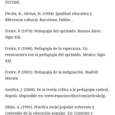
FECODE.
Flecha, R., Giroux, H. (1994). Igualdad educativa y
diferencia cultural. Barcelona: Paidós. .
Freire, P. (1970). Pedagogía del oprimido. Buenos Aires:
Siglo XXI.
Freire, P. (1998). Pedagogía de la esperanza. Un
reencuentro con la pedagogía del oprimido. México: Siglo
XXI.
Freire, P. (2001). Pedagogía de la indignación. Madrid:
Morata.
Gantiva, J. (2008). De la teoría crítica a la pedagogía radical.
Bogotá. Disponible en: www.espaciocrítico/com/articulo/jg.
Ghiso, A. (1991). Práctica social popular referente y
contenido de la educación popular. En: Contexto y