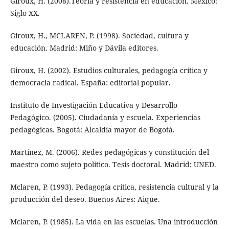
Giroux, H. (2008).Teoría y resistencia en educación. México:
Siglo XX.
Giroux, H., MCLAREN, P. (1998). Sociedad, cultura y
educación. Madrid: Miño y Dávila editores.
Giroux, H. (2002). Estudios culturales, pedagogía crítica y
democracia radical. España: editorial popular.
Instituto de Investigación Educativa y Desarrollo
Pedagógico. (2005). Ciudadanía y escuela. Experiencias
pedagógicas. Bogotá: Alcaldía mayor de Bogotá.
Martínez, M. (2006). Redes pedagógicas y constitución del
maestro como sujeto político. Tesis doctoral. Madrid: UNED.
Mclaren, P. (1993). Pedagogía crítica, resistencia cultural y la
producción del deseo. Buenos Aires: Aique.
Mclaren, P. (1985). La vida en las escuelas. Una introducción