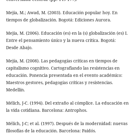
Mejía, M.; Awad, M. (2003). Educación popular hoy. En
tiempos de globalización. Bogotá: Ediciones Aurora.
Mejía, M. (2006). Educación (es) en la (s) globalización (es) I.
Entre el pensamiento único y la nueva crítica. Bogotá:
Desde Abajo.
Mejía, M. (2008). Las pedagogías críticas en tiempos de
capitalismo cognitivo. Cartografiando las resistencias en
educación. Ponencia presentada en el evento académico:
Maestros gestores, pedagogías críticas y resistencias.
Medellín.
Mélich, J-C. (1994). Del extraño al cómplice. La educación en
la vida cotidiana. Barcelona: Antrophos.
Mélich, J-C; et al. (1997). Después de la modernidad: nuevas
filosofías de la educación. Barcelona: Paidós.