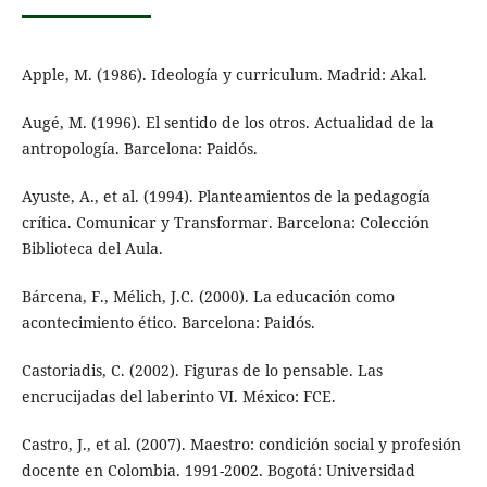
Apple, M. (1986). Ideología y curriculum. Madrid: Akal.
Augé, M. (1996). El sentido de los otros. Actualidad de la
antropología. Barcelona: Paidós.
Ayuste, A., et al. (1994). Planteamientos de la pedagogía
crítica. Comunicar y Transformar. Barcelona: Colección
Biblioteca del Aula.
Bárcena, F., Mélich, J.C. (2000). La educación como
acontecimiento ético. Barcelona: Paidós.
Castoriadis, C. (2002). Figuras de lo pensable. Las
encrucijadas del laberinto VI. México: FCE.
Castro, J., et al. (2007). Maestro: condición social y profesión
docente en Colombia. 1991-2002. Bogotá: Universidad