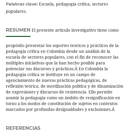
Escuela, pedagogía crítica, sectores
Palabras clave:
populares.
RESUMEN
El presente artículo investigativo tiene como
propósito presentar los soportes teóricos y prácticos de la
pedagogía crítica en Colombia desde un análisis de la
escuela de sectores populares, con el fin de reconocer las
múltiples iniciativas que la han hecho posible para
potenciar sus discursos y prácticas.Â En Colombia la
pedagogía crítica se instituye en un campo de
agenciamiento de nuevas prácticas pedagógicas, de
reflexión teórica, de movilización política y de dinamización
de expresiones y discursos de resistencia. Ello permite
asumir la pedagogía como un ámbito de resignificación en
torno a los modos de constitución de sujetos en contextos
marcados por profundas desigualdades y exclusiones.Â
REFERENCIAS