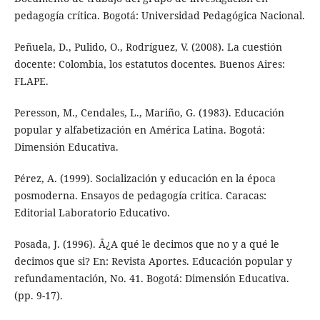
pedagogía crítica. Bogotá: Universidad Pedagógica Nacional.
Peñuela, D., Pulido, O., Rodríguez, V. (2008). La cuestión
docente: Colombia, los estatutos docentes. Buenos Aires:
FLAPE.
Peresson, M., Cendales, L., Mariño, G. (1983). Educación
popular y alfabetización en América Latina. Bogotá:
Dimensión Educativa.
Pérez, A. (1999). Socialización y educación en la época
posmoderna. Ensayos de pedagogía critica. Caracas:
Editorial Laboratorio Educativo.
Posada, J. (1996). Â¿A qué le decimos que no y a qué le
decimos que si? En: Revista Aportes. Educación popular y
refundamentación, No. 41. Bogotá: Dimensión Educativa.
(pp. 9-17).