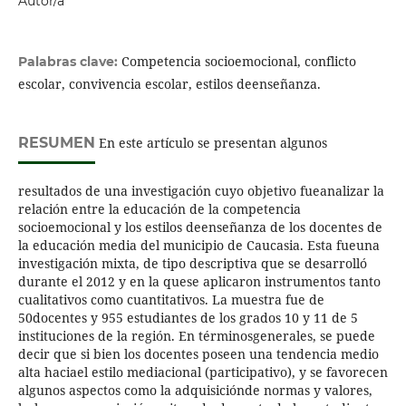
Autor/a
Competencia socioemocional, conflicto
Palabras clave:
escolar, convivencia escolar, estilos deenseñanza.
RESUMEN
En este artículo se presentan algunos
resultados de una investigación cuyo objetivo fueanalizar la
relación entre la educación de la competencia
socioemocional y los estilos deenseñanza de los docentes de
la educación media del municipio de Caucasia. Esta fueuna
investigación mixta, de tipo descriptiva que se desarrolló
durante el 2012 y en la quese aplicaron instrumentos tanto
cualitativos como cuantitativos. La muestra fue de
50docentes y 955 estudiantes de los grados 10 y 11 de 5
instituciones de la región. En términosgenerales, se puede
decir que si bien los docentes poseen una tendencia medio
alta haciael estilo mediacional (participativo), y se favorecen
algunos aspectos como la adquisiciónde normas y valores,