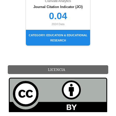
Clarivate Analytics
Journal Citation Indicator (JCI)
0.04
2024 Data
CATEGORY: EDUCATION & EDUCATIONAL
RESEARCH
LICENCIA