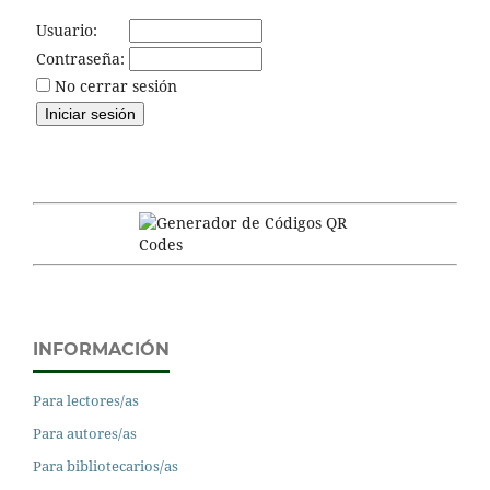
Usuario:
Contraseña:
No cerrar sesión
INFORMACIÓN
Para lectores/as
Para autores/as
Para bibliotecarios/as