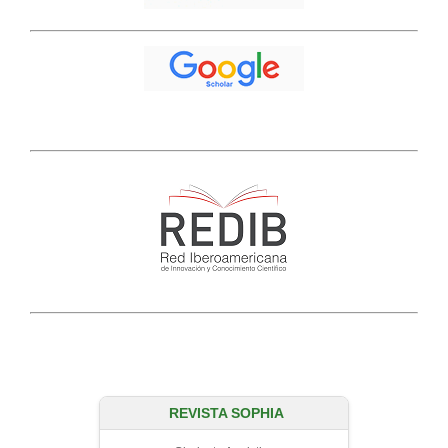
REVISTA SOPHIA