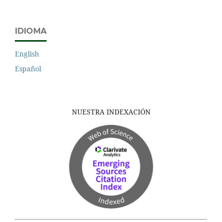
IDIOMA
English
Español
NUESTRA INDEXACIÓN