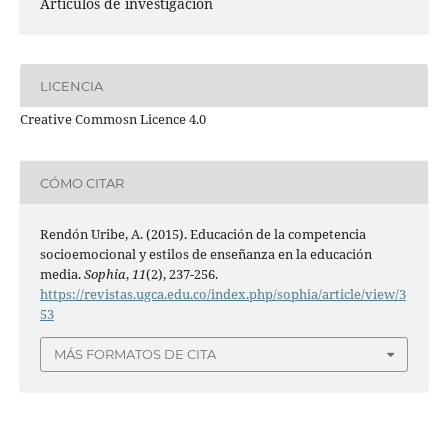
Artículos de investigación
LICENCIA
Creative Commosn Licence 4.0
CÓMO CITAR
Rendón Uribe, A. (2015). Educación de la competencia
socioemocional y estilos de enseñanza en la educación
media.
Sophia
,
11
(2), 237-256.
https://revistas.ugca.edu.co/index.php/sophia/article/view/3
53
MÁS FORMATOS DE CITA