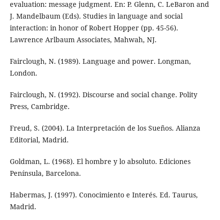
evaluation: message judgment. En: P. Glenn, C. LeBaron and
J. Mandelbaum (Eds). Studies in language and social
interaction: in honor of Robert Hopper (pp. 45-56).
Lawrence Arlbaum Associates, Mahwah, NJ.
Fairclough, N. (1989). Language and power. Longman,
London.
Fairclough, N. (1992). Discourse and social change. Polity
Press, Cambridge.
Freud, S. (2004). La Interpretación de los Sueños. Alianza
Editorial, Madrid.
Goldman, L. (1968). El hombre y lo absoluto. Ediciones
Península, Barcelona.
Habermas, J. (1997). Conocimiento e Interés. Ed. Taurus,
Madrid.