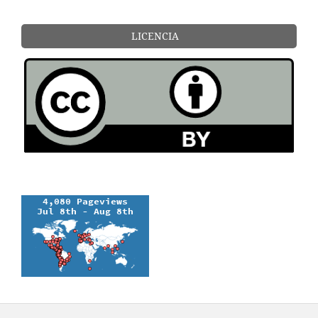
LICENCIA