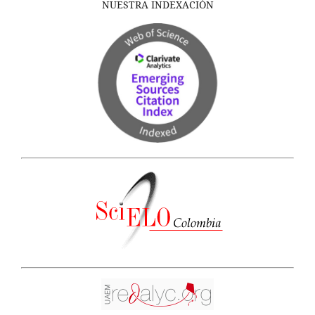
NUESTRA INDEXACIÓN