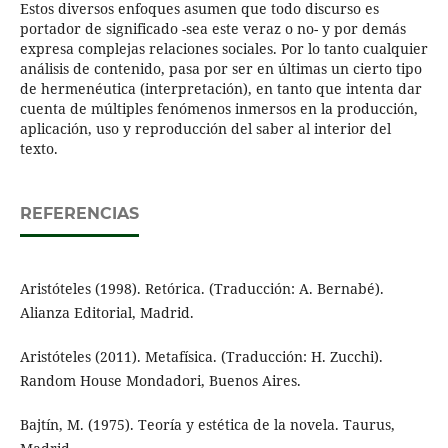
Estos diversos enfoques asumen que todo discurso es
portador de significado -sea este veraz o no- y por demás
expresa complejas relaciones sociales. Por lo tanto cualquier
análisis de contenido, pasa por ser en últimas un cierto tipo
de hermenéutica (interpretación), en tanto que intenta dar
cuenta de múltiples fenómenos inmersos en la producción,
aplicación, uso y reproducción del saber al interior del
texto.
REFERENCIAS
Aristóteles (1998). Retórica. (Traducción: A. Bernabé).
Alianza Editorial, Madrid.
Aristóteles (2011). Metafísica. (Traducción: H. Zucchi).
Random House Mondadori, Buenos Aires.
Bajtín, M. (1975). Teoría y estética de la novela. Taurus,