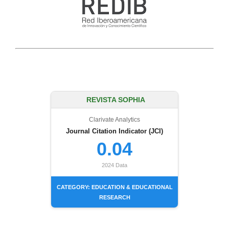
REVISTA SOPHIA
Clarivate Analytics
Journal Citation Indicator (JCI)
0.04
2024 Data
CATEGORY: EDUCATION & EDUCATIONAL
RESEARCH