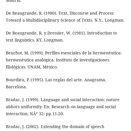
Madrid.
De Beaugrande, R. (1980). Text, Discourse and Process:
Toward a Multidisciplinary Science of Texts. N.Y., Longman.
De Beaugrande, R. y Dressier, W. (1981). Introduction to
text linguistics. KY, Longman.
Beuchot, M. (1999). Perfiles esenciales de la hermenéutica:
hermenéutica analógica. Instituto de investigaciones
filológicas. UNAM, México.
Bourdieu, P. (1995). Las reglas del arte. Anagrama,
Barcelona.
Bradac, J. (1999). Language and social interaction: nature
abhors uniformity. En: Research on language and social
interaction, NÂº 32: pp.11-20.
Bradac, J. (2002). Extending the domain of speech