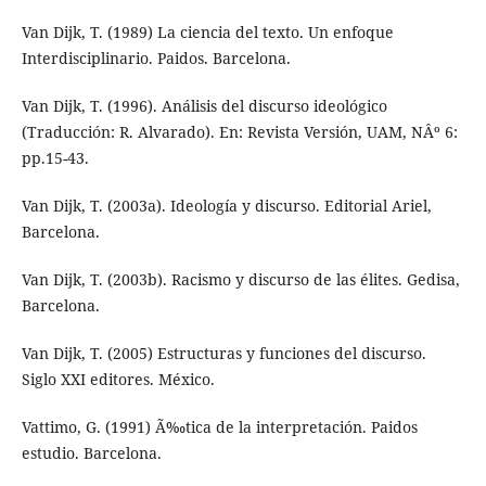
Van Dijk, T. (1989) La ciencia del texto. Un enfoque
Interdisciplinario. Paidos. Barcelona.
Van Dijk, T. (1996). Análisis del discurso ideológico
(Traducción: R. Alvarado). En: Revista Versión, UAM, NÂº 6:
pp.15-43.
Van Dijk, T. (2003a). Ideología y discurso. Editorial Ariel,
Barcelona.
Van Dijk, T. (2003b). Racismo y discurso de las élites. Gedisa,
Barcelona.
Van Dijk, T. (2005) Estructuras y funciones del discurso.
Siglo XXI editores. México.
Vattimo, G. (1991) Ã‰tica de la interpretación. Paidos
estudio. Barcelona.