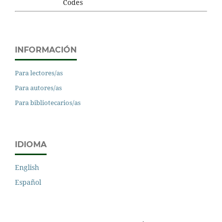
INFORMACIÓN
Para lectores/as
Para autores/as
Para bibliotecarios/as
IDIOMA
English
Español