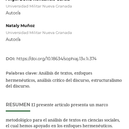
Universidad Militar Nueva Granada
Autor/a
Nataly Muñoz
Universidad Militar Nueva Granada
Autor/a
DOI:
https://doi.org/10.18634/sophiaj.13v.1i.374
Análisis de textos, enfoques
Palabras clave:
hermenéuticos, análisis crítico del discurso, estructuralismo
del discurso.
RESUMEN
El presente artículo presenta un marco
metodológico para el análisis de textos en ciencias sociales,
el cual hemos apoyado en los enfoques hermenéuticos.