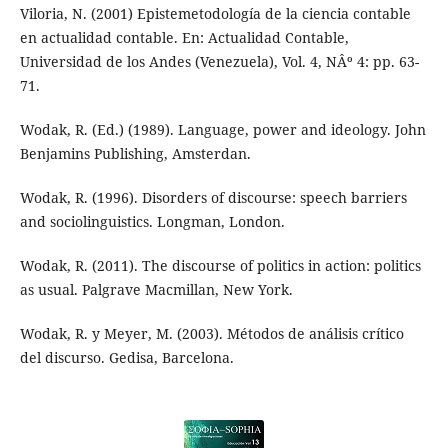
Viloria, N. (2001) Epistemetodología de la ciencia contable
en actualidad contable. En: Actualidad Contable,
Universidad de los Andes (Venezuela), Vol. 4, NÂº 4: pp. 63-
71.
Wodak, R. (Ed.) (1989). Language, power and ideology. John
Benjamins Publishing, Amsterdan.
Wodak, R. (1996). Disorders of discourse: speech barriers
and sociolinguistics. Longman, London.
Wodak, R. (2011). The discourse of politics in action: politics
as usual. Palgrave Macmillan, New York.
Wodak, R. y Meyer, M. (2003). Métodos de análisis crítico
del discurso. Gedisa, Barcelona.