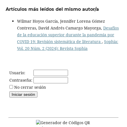
Artículos más leídos del mismo autor/a
Wilmar Hoyos García, Jennifer Lorena Gómez
Contreras, David Andrés Camargo Mayorga,
Desafíos
de la educación superior durante la pandemia por
COVID 19: Revisión sistemática de literatura
,
Sophia:
Vol. 20 Núm. 2 (2024): Revista Sophia
Usuario:
Contraseña:
No cerrar sesión