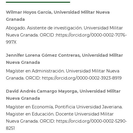
Wilmar Hoyos García, Universidad Militar Nueva
Granada
Abogado. Asistente de investigación. Universidad Militar
Nueva Granada. ORCID :https://orcid.org/0000-0002-7076-
997X
Jennifer Lorena Gómez Contreras, Universidad Militar
Nueva Granada
Magíster en Administración. Universidad Militar Nueva
Granada. ORCID: https://orcid.org/0000-0002-3923-8919
David Andrés Camargo Mayorga, Universidad Militar
Nueva Granada
Magíster en Economía, Pontificia Universidad Javeriana.
Magister en Educación. Docente Universidad Militar
Nueva Granada. ORCID: https://orcid.org/0000-0002-5290-
8251