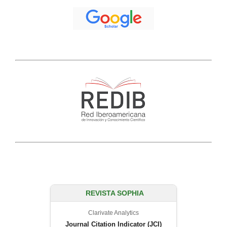
REVISTA SOPHIA
Clarivate Analytics
Journal Citation Indicator (JCI)