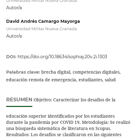
Universidad Militar Nueva Granada
Autor/a
David Andrés Camargo Mayorga
Universidad Militar Nueva Granada
Autor/a
DOI:
https://doi.org/10.18634/sophiaj.20v.2i.1303
brecha digital, competencias digitales,
Palabras clave:
educación remota de emergencia, estudiantes, salud
RESUMEN
Objetivo: Caracterizar los desafíos de la
educación superior identificados por los estudiantes
durante la pandemia por COVID 19. Metodología: Se realizó
una búsqueda sistemática de literatura en Scopus.
Resultados: Los desafíos se clasificaron en las siguientes