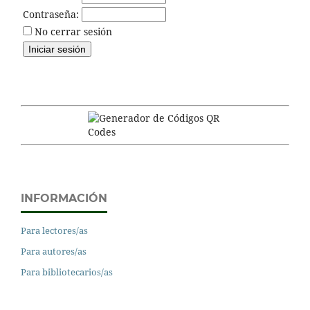
Contraseña:
No cerrar sesión
INFORMACIÓN
Para lectores/as
Para autores/as
Para bibliotecarios/as