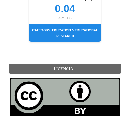
0.04
2024 Data
CATEGORY: EDUCATION & EDUCATIONAL
RESEARCH
LICENCIA