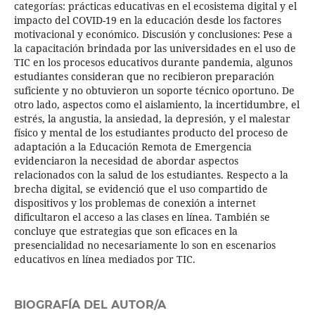
categorías: prácticas educativas en el ecosistema digital y el
impacto del COVID-19 en la educación desde los factores
motivacional y económico. Discusión y conclusiones: Pese a
la capacitación brindada por las universidades en el uso de
TIC en los procesos educativos durante pandemia, algunos
estudiantes consideran que no recibieron preparación
suficiente y no obtuvieron un soporte técnico oportuno. De
otro lado, aspectos como el aislamiento, la incertidumbre, el
estrés, la angustia, la ansiedad, la depresión, y el malestar
físico y mental de los estudiantes producto del proceso de
adaptación a la Educación Remota de Emergencia
evidenciaron la necesidad de abordar aspectos
relacionados con la salud de los estudiantes. Respecto a la
brecha digital, se evidenció que el uso compartido de
dispositivos y los problemas de conexión a internet
dificultaron el acceso a las clases en línea. También se
concluye que estrategias que son eficaces en la
presencialidad no necesariamente lo son en escenarios
educativos en línea mediados por TIC.
BIOGRAFÍA DEL AUTOR/A