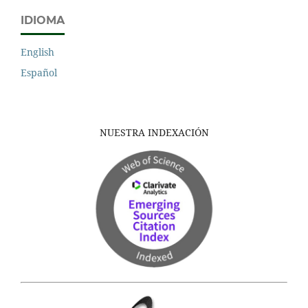
IDIOMA
English
Español
NUESTRA INDEXACIÓN