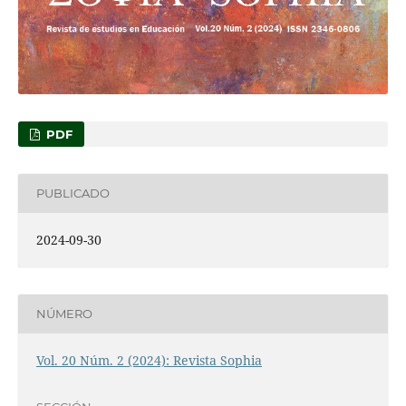
PDF
PUBLICADO
2024-09-30
NÚMERO
Vol. 20 Núm. 2 (2024): Revista Sophia