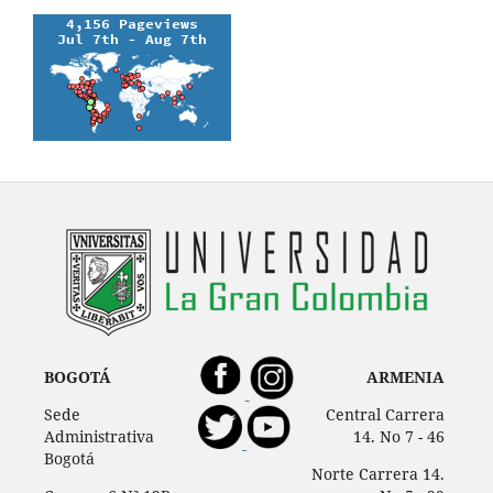
BOGOTÁ
ARMENIA
Sede
Central Carrera
Administrativa
14. No 7 - 46
Bogotá
Norte Carrera 14.