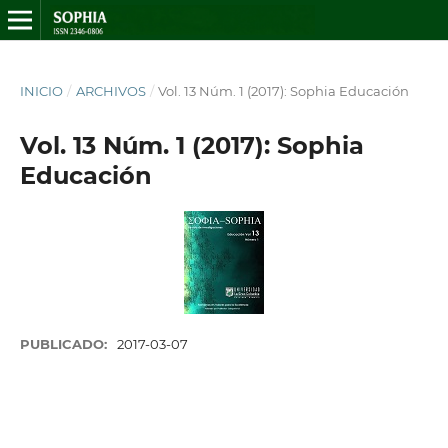
INICIO
/
ARCHIVOS
/
Vol. 13 Núm. 1 (2017): Sophia Educación
Vol. 13 Núm. 1 (2017): Sophia
Educación
PUBLICADO:
2017-03-07