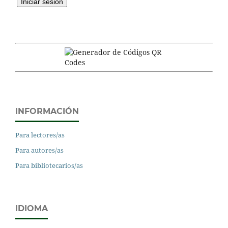
INFORMACIÓN
Para lectores/as
Para autores/as
Para bibliotecarios/as
IDIOMA