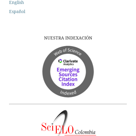
English
Español
NUESTRA INDEXACIÓN