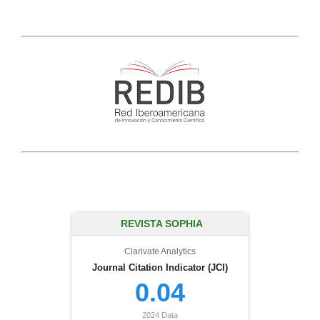
REVISTA SOPHIA
Clarivate Analytics
Journal Citation Indicator (JCI)
0.04
2024 Data