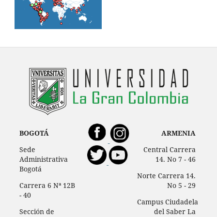
BOGOTÁ
ARMENIA
Sede
Central Carrera
Administrativa
14. No 7 - 46
Bogotá
Norte Carrera 14.
Carrera 6 Nª 12B
No 5 - 29
- 40
Campus Ciudadela
Sección de
del Saber La