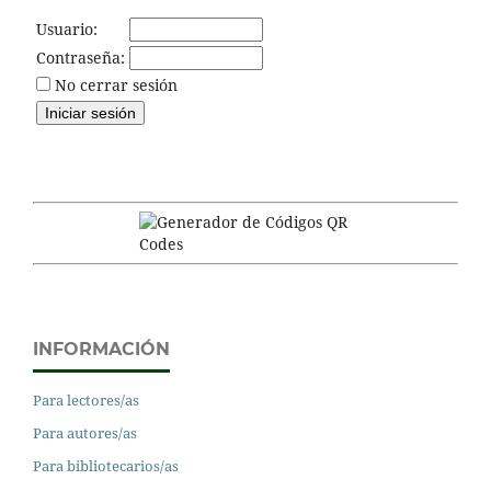
Usuario:
Contraseña:
No cerrar sesión
INFORMACIÓN
Para lectores/as
Para autores/as
Para bibliotecarios/as