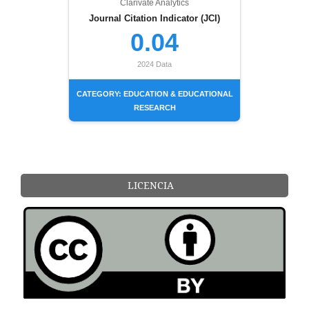
Clarivate Analytics
Journal Citation Indicator (JCI)
0.04
2024 Data
CATEGORY: EDUCATION & EDUCATIONAL
RESEARCH
LICENCIA