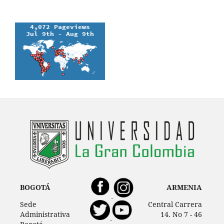
BOGOTÁ
ARMENIA
Sede
Central Carrera
Administrativa
14. No 7 - 46