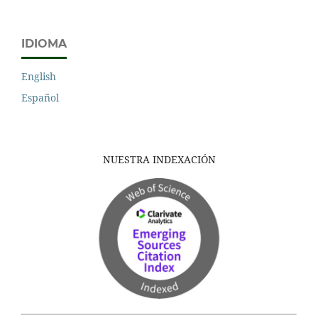
IDIOMA
English
Español
NUESTRA INDEXACIÓN