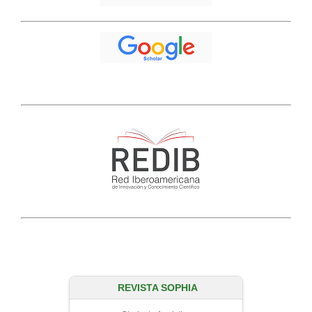
REVISTA SOPHIA