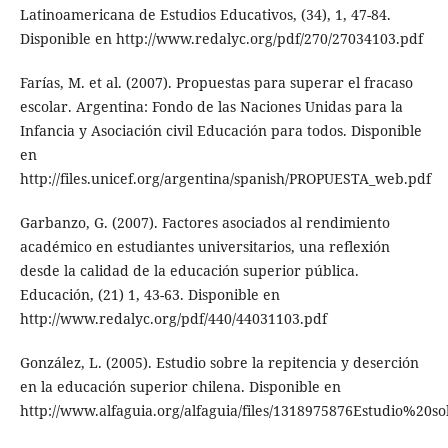
Latinoamericana de Estudios Educativos, (34), 1, 47-84.
Disponible en http://www.redalyc.org/pdf/270/27034103.pdf
Farías, M. et al. (2007). Propuestas para superar el fracaso
escolar. Argentina: Fondo de las Naciones Unidas para la
Infancia y Asociación civil Educación para todos. Disponible
en
http://files.unicef.org/argentina/spanish/PROPUESTA_web.pdf
Garbanzo, G. (2007). Factores asociados al rendimiento
académico en estudiantes universitarios, una reflexión
desde la calidad de la educación superior pública.
Educación, (21) 1, 43-63. Disponible en
http://www.redalyc.org/pdf/440/44031103.pdf
González, L. (2005). Estudio sobre la repitencia y deserción
en la educación superior chilena. Disponible en
http://www.alfaguia.org/alfaguia/files/1318975876Estudio