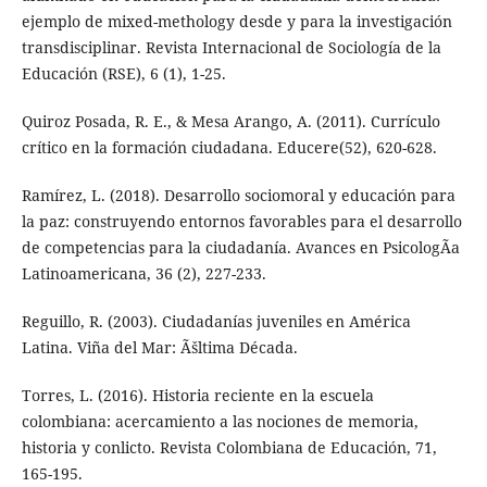
ejemplo de mixed-methology desde y para la investigación
transdisciplinar. Revista Internacional de Sociología de la
Educación (RSE), 6 (1), 1-25.
Quiroz Posada, R. E., & Mesa Arango, A. (2011). Currículo
crítico en la formación ciudadana. Educere(52), 620-628.
Ramírez, L. (2018). Desarrollo sociomoral y educación para
la paz: construyendo entornos favorables para el desarrollo
de competencias para la ciudadanía. Avances en PsicologÃa
Latinoamericana, 36 (2), 227-233.
Reguillo, R. (2003). Ciudadanías juveniles en América
Latina. Viña del Mar: Ãšltima Década.
Torres, L. (2016). Historia reciente en la escuela
colombiana: acercamiento a las nociones de memoria,
historia y conlicto. Revista Colombiana de Educación, 71,
165-195.