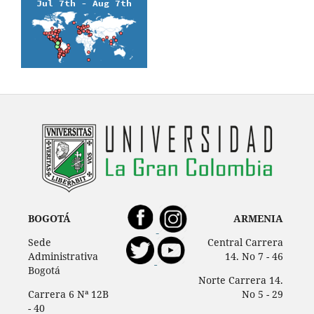
BOGOTÁ
ARMENIA
Sede
Central Carrera
Administrativa
14. No 7 - 46
Bogotá
Norte Carrera 14.
Carrera 6 Nª 12B
No 5 - 29
- 40