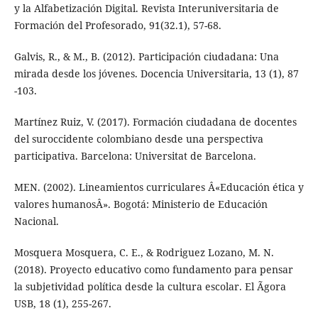
y la Alfabetización Digital. Revista Interuniversitaria de
Formación del Profesorado, 91(32.1), 57-68.
Galvis, R., & M., B. (2012). Participación ciudadana: Una
mirada desde los jóvenes. Docencia Universitaria, 13 (1), 87
-103.
Martínez Ruiz, V. (2017). Formación ciudadana de docentes
del suroccidente colombiano desde una perspectiva
participativa. Barcelona: Universitat de Barcelona.
MEN. (2002). Lineamientos curriculares Â«Educación ética y
valores humanosÂ». Bogotá: Ministerio de Educación
Nacional.
Mosquera Mosquera, C. E., & Rodriguez Lozano, M. N.
(2018). Proyecto educativo como fundamento para pensar
la subjetividad política desde la cultura escolar. El Ãgora
USB, 18 (1), 255-267.