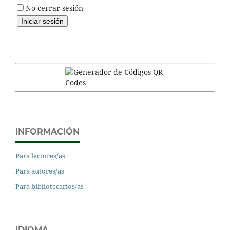
No cerrar sesión
INFORMACIÓN
Para lectores/as
Para autores/as
Para bibliotecarios/as
IDIOMA