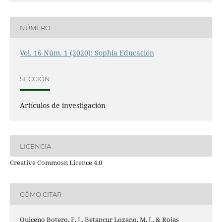
NÚMERO
Vol. 16 Núm. 1 (2020): Sophia Educación
SECCIÓN
Artículos de investigación
LICENCIA
Creative Commosn Licence 4.0
CÓMO CITAR
Quiceno Botero, F. J., Betancur Lozano, M. J., & Rojas