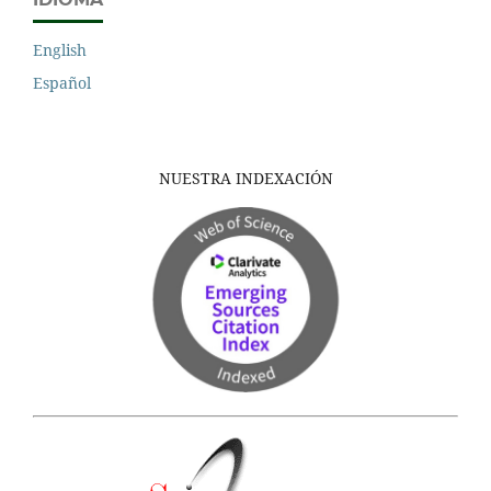
English
Español
NUESTRA INDEXACIÓN