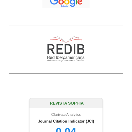
REVISTA SOPHIA
Clarivate Analytics
Journal Citation Indicator (JCI)
0.04