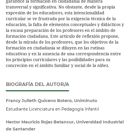
garantice la formación en ciudadanía de manera
transversal y significativa. No obstante, desde la propia
expresión de los educadores, esta intencionalidad
curricular se ve frustrada por la exigencia técnica de la
educación, la falta de elementos conceptuales y didácticos y
la escasa preparación de los profesores en el ámbito de
formación ciudadana. Este artículo de reflexión propone,
desde la mirada de los profesores, que los objetivos de la
formación en ciudadanía se diluyen en las rutinas
educativas y en la ausencia de una correspondencia entre
los principios curriculares y las posibilidades para su
concreción en el ámbito familiar y social de la niñez.
BIOGRAFÍA DEL AUTOR/A
Francy Julieth Quiceno Botero, Uniminuto
Estudiante Licenciatura en Pedagogía Infantil
Hector Mauricio Rojas Betancur, Universidad Industrial
de Santander