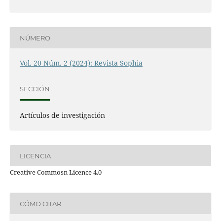
NÚMERO
Vol. 20 Núm. 2 (2024): Revista Sophia
SECCIÓN
Artículos de investigación
LICENCIA
Creative Commosn Licence 4.0
CÓMO CITAR