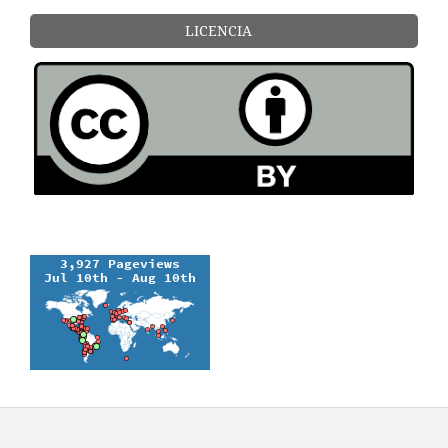
LICENCIA