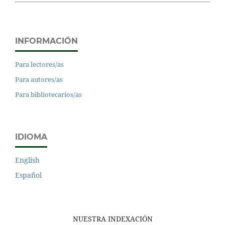
INFORMACIÓN
Para lectores/as
Para autores/as
Para bibliotecarios/as
IDIOMA
English
Español
NUESTRA INDEXACIÓN