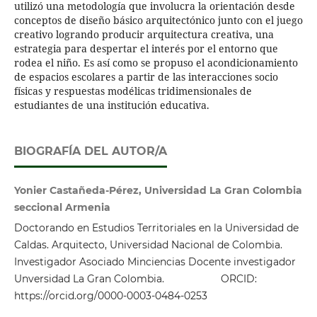
utilizó una metodología que involucra la orientación desde
conceptos de diseño básico arquitectónico junto con el juego
creativo logrando producir arquitectura creativa, una
estrategia para despertar el interés por el entorno que
rodea el niño. Es así como se propuso el acondicionamiento
de espacios escolares a partir de las interacciones socio
físicas y respuestas modélicas tridimensionales de
estudiantes de una institución educativa.
BIOGRAFÍA DEL AUTOR/A
Yonier Castañeda-Pérez, Universidad La Gran Colombia
seccional Armenia
Doctorando en Estudios Territoriales en la Universidad de
Caldas. Arquitecto, Universidad Nacional de Colombia.
Investigador Asociado Minciencias Docente investigador
Unversidad La Gran Colombia. ORCID:
https://orcid.org/0000-0003-0484-0253