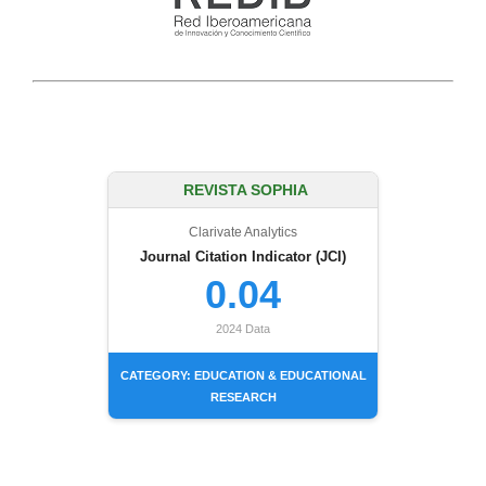
REVISTA SOPHIA
Clarivate Analytics
Journal Citation Indicator (JCI)
0.04
2024 Data
CATEGORY: EDUCATION & EDUCATIONAL
RESEARCH