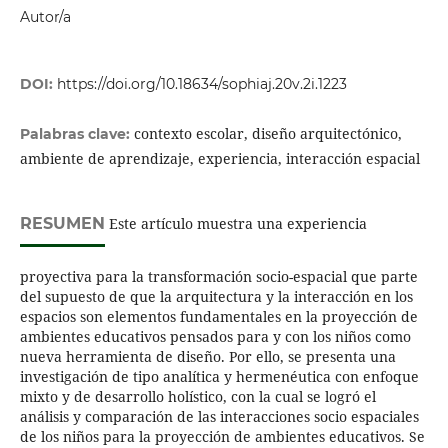
Autor/a
DOI:
https://doi.org/10.18634/sophiaj.20v.2i.1223
contexto escolar, diseño arquitectónico,
Palabras clave:
ambiente de aprendizaje, experiencia, interacción espacial
RESUMEN
Este artículo muestra una experiencia
proyectiva para la transformación socio-espacial que parte
del supuesto de que la arquitectura y la interacción en los
espacios son elementos fundamentales en la proyección de
ambientes educativos pensados para y con los niños como
nueva herramienta de diseño. Por ello, se presenta una
investigación de tipo analítica y hermenéutica con enfoque
mixto y de desarrollo holístico, con la cual se logró el
análisis y comparación de las interacciones socio espaciales
de los niños para la proyección de ambientes educativos. Se