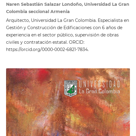
Naren Sebastián Salazar Londoño, Universidad La Gran
Colombia seccional Armenia
Arquitecto, Universidad La Gran Colombia. Especialista en
Gestión y Construcción de Edificaciones con 6 años de
experiencia en el sector público, supervisión de obras
civiles y contratación estatal. ORCID:
https://orcid.org/0000-0002-6821-7834.