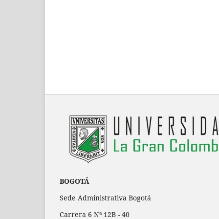
BOGOTÁ
Sede Administrativa Bogotá
Carrera 6 Nª 12B - 40