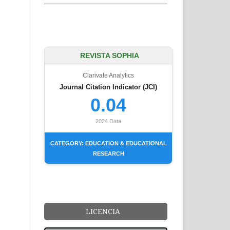
REVISTA SOPHIA
Clarivate Analytics
Journal Citation Indicator (JCI)
0.04
2024 Data
CATEGORY: EDUCATION & EDUCATIONAL
RESEARCH
LICENCIA