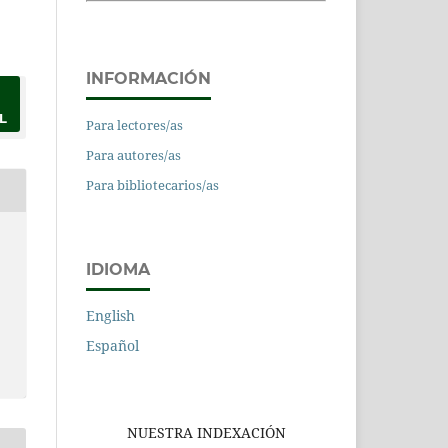
INFORMACIÓN
L
Para lectores/as
Para autores/as
Para bibliotecarios/as
IDIOMA
English
Español
NUESTRA INDEXACIÓN