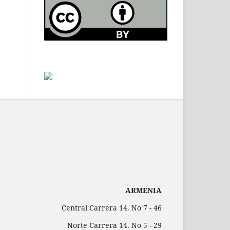
ARMENIA
Central Carrera 14. No 7 - 46
Norte Carrera 14. No 5 - 29