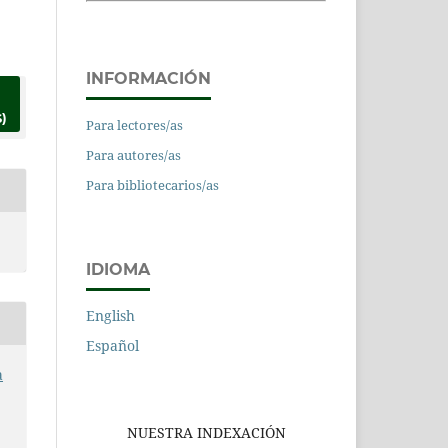
INFORMACIÓN
)
Para lectores/as
Para autores/as
Para bibliotecarios/as
IDIOMA
English
Español
a
NUESTRA INDEXACIÓN