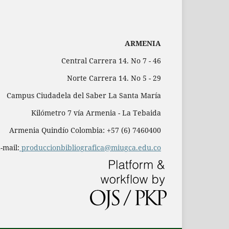
ARMENIA
Central Carrera 14. No 7 - 46
Norte Carrera 14. No 5 - 29
Campus Ciudadela del Saber La Santa María
Kilómetro 7 vía Armenia - La Tebaida
Armenia Quindío Colombia: +57 (6) 7460400
-mail:
produccionbibliografica@miugca.edu.co