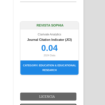
REVISTA SOPHIA
Clarivate Analytics
Journal Citation Indicator (JCI)
0.04
2024 Data
CATEGORY: EDUCATION & EDUCATIONAL
RESEARCH
LICENCIA