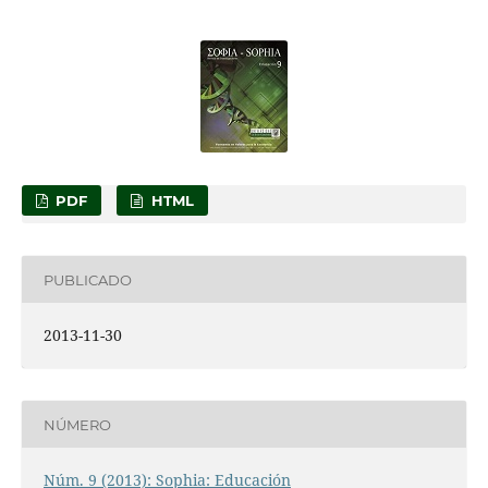
PDF
HTML
PUBLICADO
2013-11-30
NÚMERO
Núm. 9 (2013): Sophia: Educación