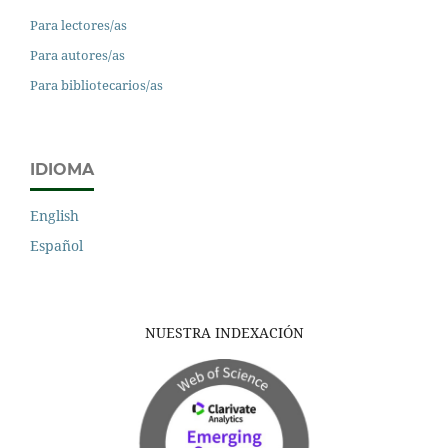
Para lectores/as
Para autores/as
Para bibliotecarios/as
IDIOMA
English
Español
NUESTRA INDEXACIÓN