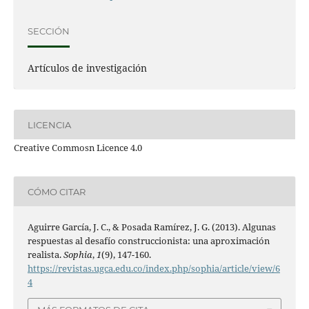
SECCIÓN
Artículos de investigación
LICENCIA
Creative Commosn Licence 4.0
CÓMO CITAR
Aguirre García, J. C., & Posada Ramírez, J. G. (2013). Algunas
respuestas al desafío construccionista: una aproximación
realista.
Sophia
,
1
(9), 147-160.
https://revistas.ugca.edu.co/index.php/sophia/article/view/6
4