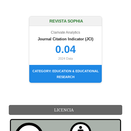
REVISTA SOPHIA
Clarivate Analytics
Journal Citation Indicator (JCI)
0.04
2024 Data
CATEGORY: EDUCATION & EDUCATIONAL
RESEARCH
LICENCIA