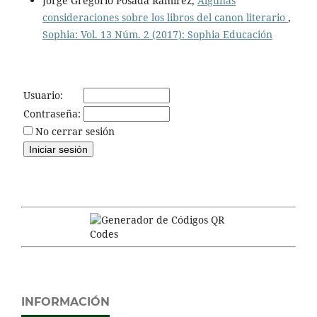
Jorge Gregorio Posada Ramírez,
Algunas
consideraciones sobre los libros del canon literario
,
Sophia: Vol. 13 Núm. 2 (2017): Sophia Educación
Usuario:
Contraseña:
No cerrar sesión
INFORMACIÓN