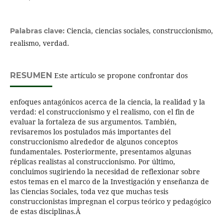
Ciencia, ciencias sociales, construccionismo,
Palabras clave:
realismo, verdad.
RESUMEN
Este artículo se propone confrontar dos
enfoques antagónicos acerca de la ciencia, la realidad y la
verdad: el construccionismo y el realismo, con el fin de
evaluar la fortaleza de sus argumentos. También,
revisaremos los postulados más importantes del
construccionismo alrededor de algunos conceptos
fundamentales. Posteriormente, presentamos algunas
réplicas realistas al construccionismo. Por último,
concluimos sugiriendo la necesidad de reflexionar sobre
estos temas en el marco de la Investigación y enseñanza de
las Ciencias Sociales, toda vez que muchas tesis
construccionistas impregnan el corpus teórico y pedagógico
de estas disciplinas.Â