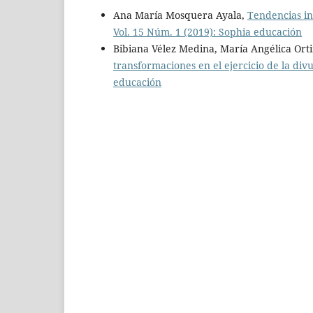
Ana María Mosquera Ayala,
Tendencias in
Vol. 15 Núm. 1 (2019): Sophia educación
Bibiana Vélez Medina, María Angélica Ort
transformaciones en el ejercicio de la di
educación