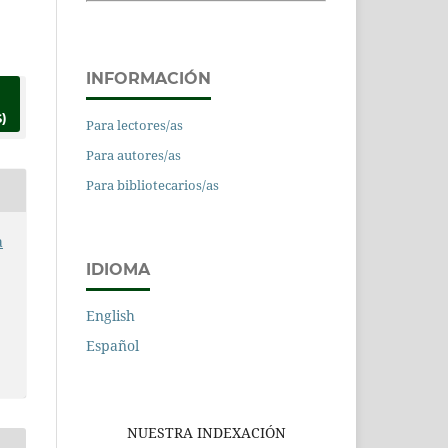
INFORMACIÓN
)
Para lectores/as
Para autores/as
Para bibliotecarios/as
a
IDIOMA
English
Español
NUESTRA INDEXACIÓN