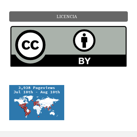
LICENCIA