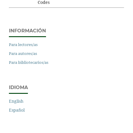
INFORMACIÓN
Para lectores/as
Para autores/as
Para bibliotecarios/as
IDIOMA
English
Español