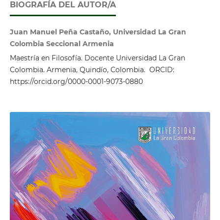
BIOGRAFÍA DEL AUTOR/A
Juan Manuel Peña Castaño, Universidad La Gran
Colombia Seccional Armenia
Maestría en Filosofía. Docente Universidad La Gran
Colombia. Armenia, Quindío, Colombia. ORCID:
https://orcid.org/0000-0001-9073-0880