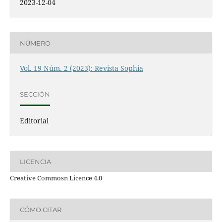
2023-12-04
NÚMERO
Vol. 19 Núm. 2 (2023): Revista Sophia
SECCIÓN
Editorial
LICENCIA
Creative Commosn Licence 4.0
CÓMO CITAR