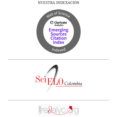
NUESTRA INDEXACIÓN