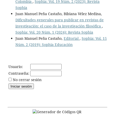
Colombia
,
Sophia: Vol. 19 Núm. 2 (2023): Revista
Sophia
Juan Manuel Peña Castaño, Bibiana Vélez Medina,
Dificultades generales para publicar en revistas de
investigación: el caso de la investigación filosófica
,
Sophia: Vol. 20 Núm. 1 (2024): Revista Sophia
Juan Manuel Peña Castaño,
Editorial
,
Sophia: Vol. 15
Núm. 2 (2019): Sophia Educación
Usuario:
Contraseña:
No cerrar sesión