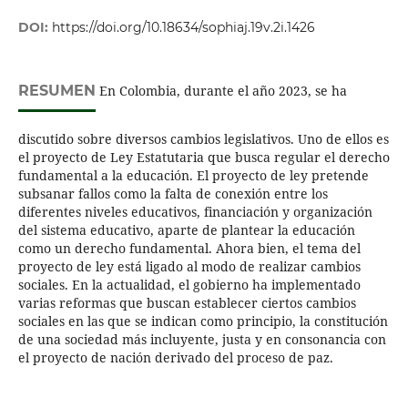
DOI:
https://doi.org/10.18634/sophiaj.19v.2i.1426
RESUMEN
En Colombia, durante el año 2023, se ha
discutido sobre diversos cambios legislativos. Uno de ellos es
el proyecto de Ley Estatutaria que busca regular el derecho
fundamental a la educación. El proyecto de ley pretende
subsanar fallos como la falta de conexión entre los
diferentes niveles educativos, financiación y organización
del sistema educativo, aparte de plantear la educación
como un derecho fundamental. Ahora bien, el tema del
proyecto de ley está ligado al modo de realizar cambios
sociales. En la actualidad, el gobierno ha implementado
varias reformas que buscan establecer ciertos cambios
sociales en las que se indican como principio, la constitución
de una sociedad más incluyente, justa y en consonancia con
el proyecto de nación derivado del proceso de paz.