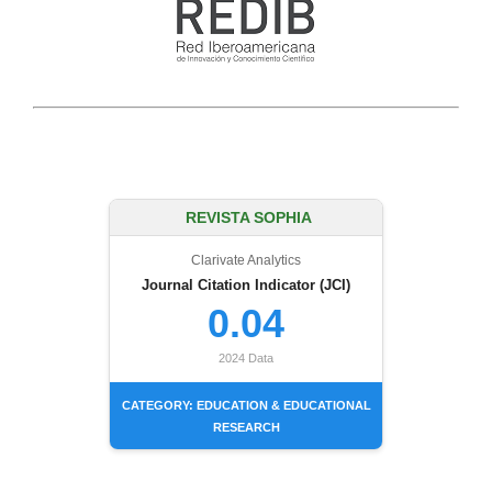
REVISTA SOPHIA
Clarivate Analytics
Journal Citation Indicator (JCI)
0.04
2024 Data
CATEGORY: EDUCATION & EDUCATIONAL
RESEARCH