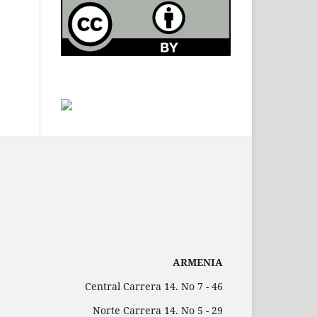
ARMENIA
Central Carrera 14. No 7 - 46
Norte Carrera 14. No 5 - 29