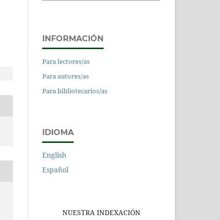
INFORMACIÓN
Para lectores/as
Para autores/as
Para bibliotecarios/as
IDIOMA
English
Español
NUESTRA INDEXACIÓN