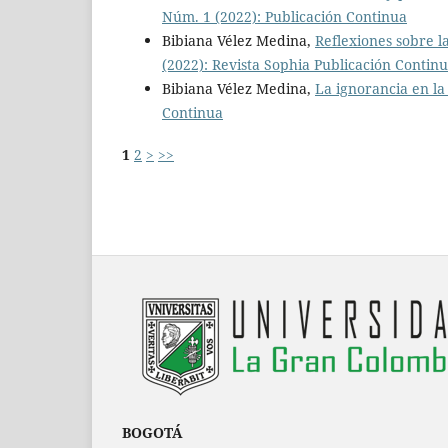
Núm. 1 (2022): Publicación Continua
Bibiana Vélez Medina,
Reflexiones sobre l
(2022): Revista Sophia Publicación Contin
Bibiana Vélez Medina,
La ignorancia en la
Continua
1
2
>
>>
BOGOTÁ