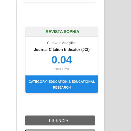
REVISTA SOPHIA
Clarivate Analytics
Journal Citation Indicator (JCI)
0.04
2024 Data
CATEGORY: EDUCATION & EDUCATIONAL
RESEARCH
LICENCIA