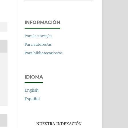
INFORMACIÓN
Para lectores/as
Para autores/as
Para bibliotecarios/as
IDIOMA
English
Español
NUESTRA INDEXACIÓN