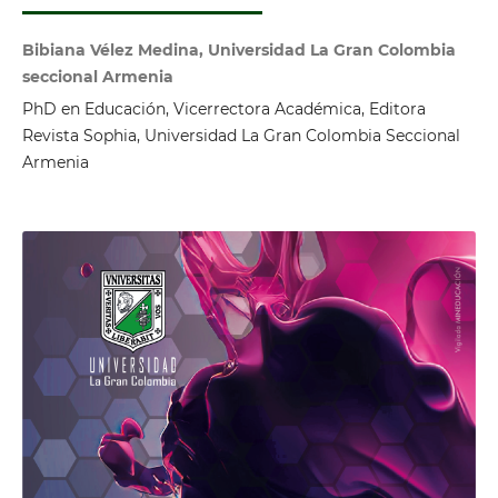
Bibiana Vélez Medina, Universidad La Gran Colombia
seccional Armenia
PhD en Educación, Vicerrectora Académica, Editora
Revista Sophia, Universidad La Gran Colombia Seccional
Armenia