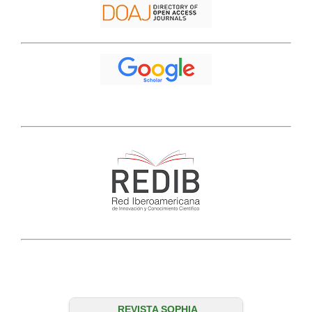
REVISTA SOPHIA