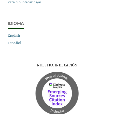
Para bibliotecarios/as
IDIOMA
English
Español
NUESTRA INDEXACIÓN