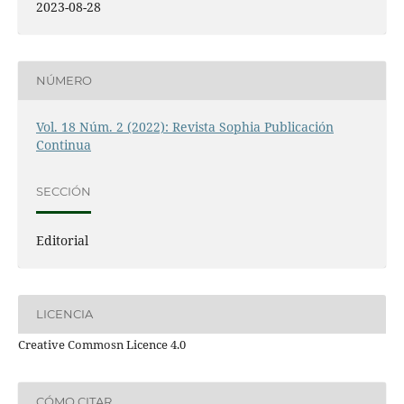
2023-08-28
NÚMERO
Vol. 18 Núm. 2 (2022): Revista Sophia Publicación
Continua
SECCIÓN
Editorial
LICENCIA
Creative Commosn Licence 4.0
CÓMO CITAR