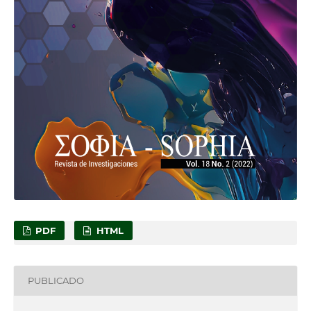
PDF
HTML
PUBLICADO