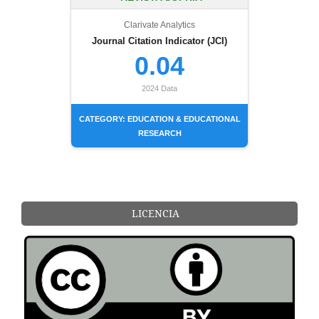
Clarivate Analytics
Journal Citation Indicator (JCI)
0.04
2024 Data
CATEGORY: EDUCATION & EDUCATIONAL
RESEARCH
LICENCIA