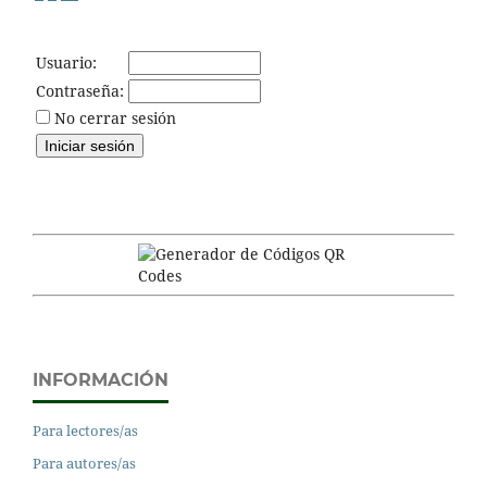
Usuario:
Contraseña:
No cerrar sesión
INFORMACIÓN
Para lectores/as
Para autores/as