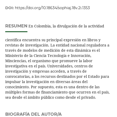
DOI:
https://doi.org/10.18634/sophiaj.18v.2i.1353
RESUMEN
En Colombia, la divulgación de la actividad
científica encuentra su principal expresión en libros y
revistas de investigación. La entidad nacional reguladora a
través de modelos de medición de esta dinámica es el
Ministerio de la Ciencia Tecnología e Innovación,
Minciencias, el organismo que promueve la labor
investigativa en el país. Universidades, centros de
investigación y empresas acceden, a través de
convocatorias, a los recursos destinados por el Estado para
impulsar la investigación en diversas áreas del
conocimiento. Por supuesto, esta es una dentro de las
múltiples formas de financiamiento que ocurren en el país,
sea desde el ámbito público como desde el privado.
BIOGRAFÍA DEL AUTOR/A