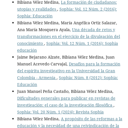
Bibiana Vélez Medina,
La formación de ciudadanos:
utopías y realidades
,
Sophia: Vol. 12 Núm. 2 (2016):
Sophia: Educación
Bibiana Vélez Medina, María Angélica Ortiz Salazar,
Ana María Mosquera Ayala,
Una década de retos y
transformaciones en el ejercicio de la divulgación del
conocimiento
,
Sophia: Vol. 12 Núm. 1 (2016): Sophia
educación
Jaime Bejarano Alzate, Bibiana Vélez Medina, Juan
Manuel Acevedo Carvajal,
Desafíos para la formación
del espíritu investigativo en la Universidad la Gran
Colombia - Armenia
,
Sophia: Núm. 8 (2012): Sophia:
Educación
Juan Manuel Peña Castaño, Bibiana Vélez Medina,
Dificultades generales para publicar en revistas de
investigación: el caso de la investigación filosófica
,
Sophia: Vol. 20 Núm. 1 (2024): Revista Sophia
Bibiana Vélez Medina,
A propósito de las reformas a la
educación y la necesidad de una reivindicación de la